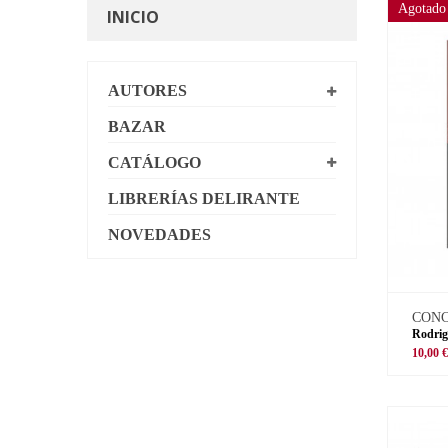
Agotado
INICIO
AUTORES
BAZAR
CATÁLOGO
LIBRERÍAS DELIRANTE
NOVEDADES
CON
Rodrig
10,00 