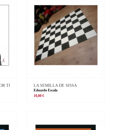
OR TI
LA SEMILLA DE SISSA
Eduardo Escala
10,00 €