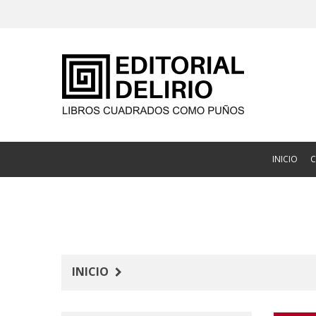
INICIO
INICIO