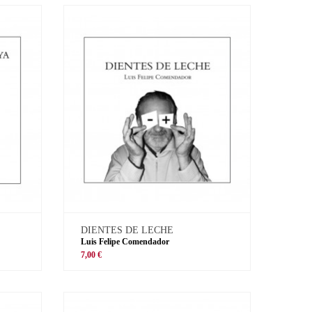
DIENTES DE LECHE
Luis Felipe Comendador
7,00 €