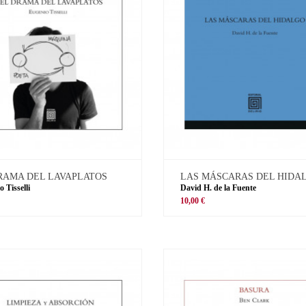
RAMA DEL LAVAPLATOS
LAS MÁSCARAS DEL HIDA
 Tisselli
David H. de la Fuente
10,00 €