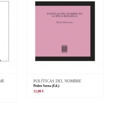
 ME
POLÍTICAS DEL NOMBRE
Pedro Serra (Ed.)
11,00 €