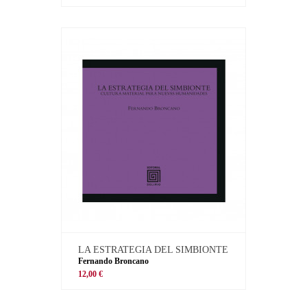
LA ESTRATEGIA DEL SIMBIONTE
Fernando Broncano
12,00 €