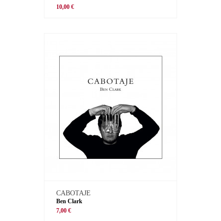
10,00 €
CABOTAJE
Ben Clark
7,00 €