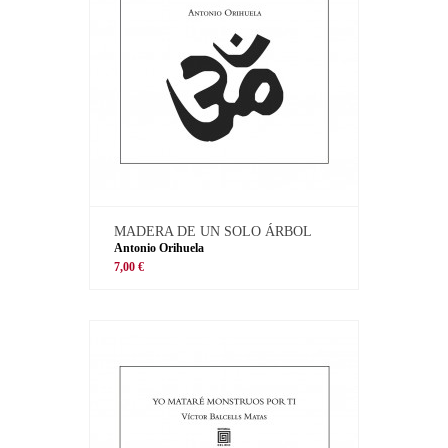
MADERA DE UN SOLO ÁRBOL
Antonio Orihuela
7,00 €