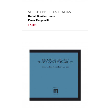
SOLEDADES ILUSTRADAS
Rafael Bonilla Cerezo
Paolo Tanganelli
12,00 €