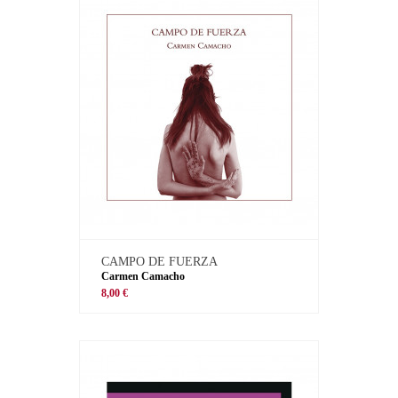
CAMPO DE FUERZA
Carmen Camacho
8,00 €