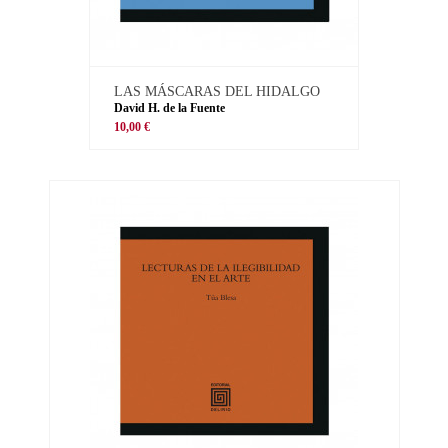
LAS MÁSCARAS DEL HIDALGO
David H. de la Fuente
10,00 €