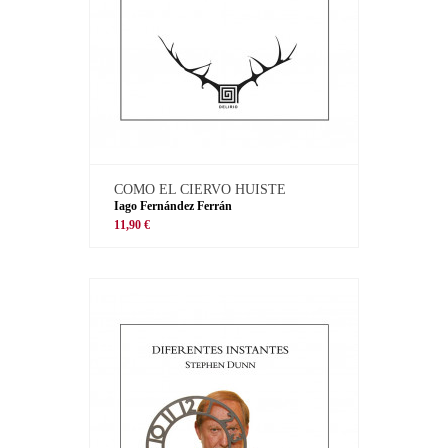
COMO EL CIERVO HUISTE
Iago Fernández Ferrán
11,90 €