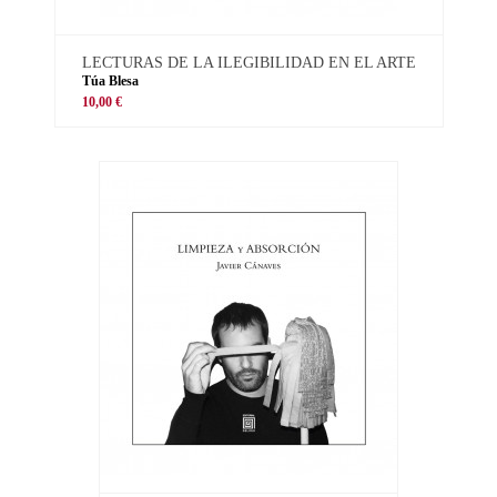
LECTURAS DE LA ILEGIBILIDAD EN EL ARTE
Túa Blesa
10,00 €