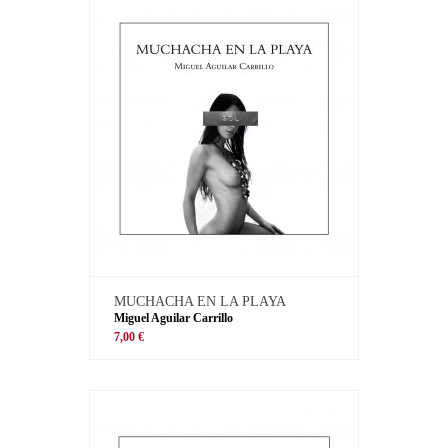
MUCHACHA EN LA PLAYA
Miguel Aguilar Carrillo
7,00 €