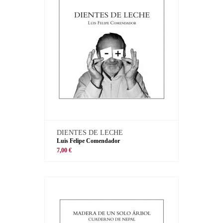
DIENTES DE LECHE
Luis Felipe Comendador
7,00 €