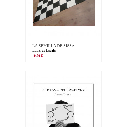
LA SEMILLA DE SISSA
Eduardo Escala
10,00 €