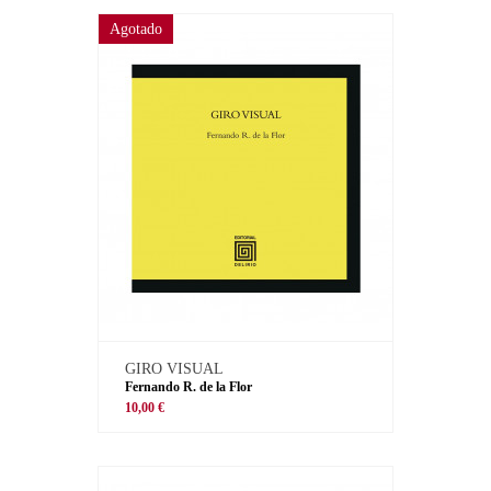
Agotado
GIRO VISUAL
Fernando R. de la Flor
10,00 €