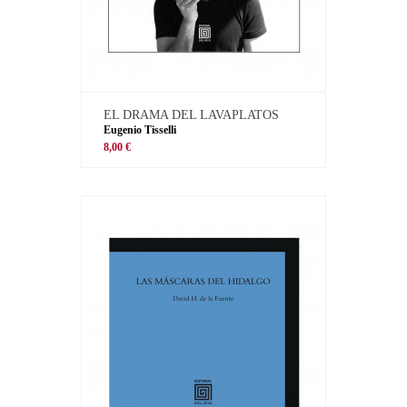
EL DRAMA DEL LAVAPLATOS
Eugenio Tisselli
8,00 €