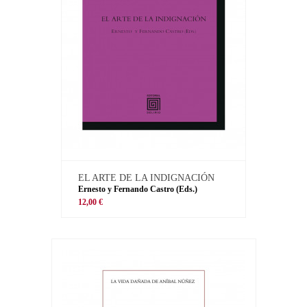
EL ARTE DE LA INDIGNACIÓN
Ernesto y Fernando Castro (Eds.)
12,00 €