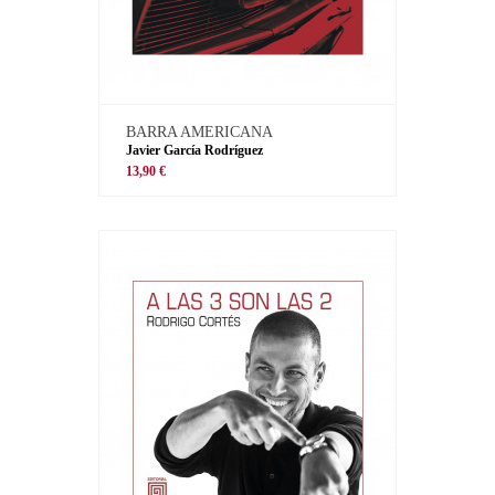
BARRA AMERICANA
Javier García Rodríguez
13,90 €