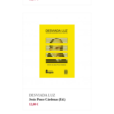
DESVIADA LUZ
Jesús Ponce Cárdenas (Ed.)
12,00 €