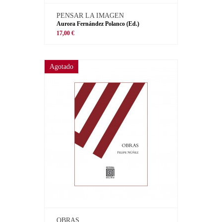
PENSAR LA IMAGEN
Aurora Fernández Polanco (Ed.)
17,00 €
Agotado
OBRAS