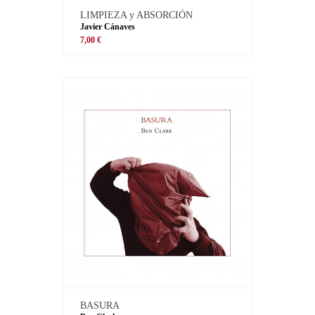
LIMPIEZA y ABSORCIÓN
Javier Cánaves
7,00 €
BASURA