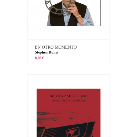
EN OTRO MOMENTO
Stephen Dunn
8,00 €