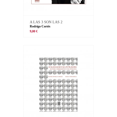
A LAS 3 SON LAS 2
Rodrigo Cortés
9,00 €