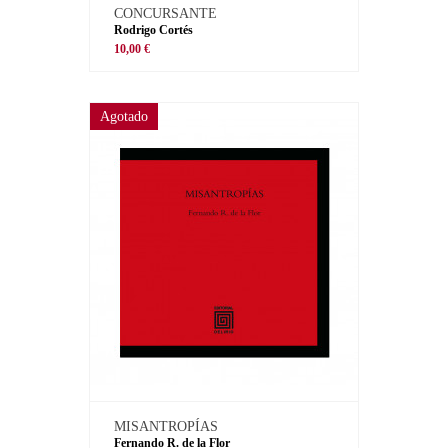
CONCURSANTE
Rodrigo Cortés
10,00 €
Agotado
MISANTROPÍAS
Fernando R. de la Flor