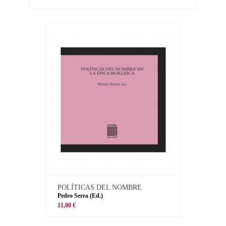
POLÍTICAS DEL NOMBRE
Pedro Serra (Ed.)
11,00 €