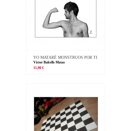
YO MATARÉ MONSTRUOS POR TI
Víctor Balcells Matas
11,90 €