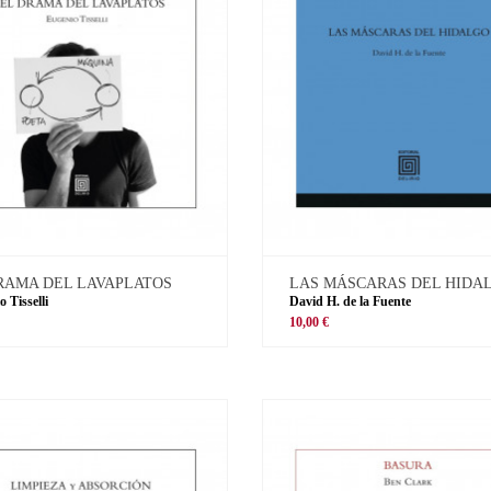
RAMA DEL LAVAPLATOS
LAS MÁSCARAS DEL HIDA
 Tisselli
David H. de la Fuente
10,00 €