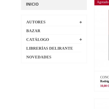
Agotado
INICIO
AUTORES
BAZAR
CATÁLOGO
LIBRERÍAS DELIRANTE
NOVEDADES
CON
Rodrig
10,00 