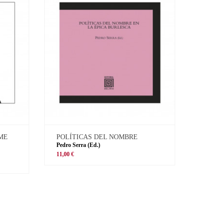
 ME
POLÍTICAS DEL NOMBRE
Pedro Serra (Ed.)
11,00 €