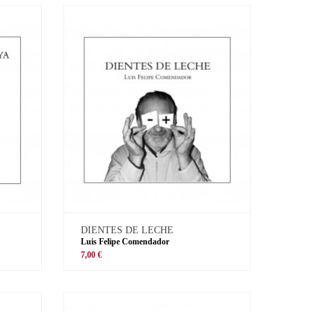
DIENTES DE LECHE
Luis Felipe Comendador
7,00 €