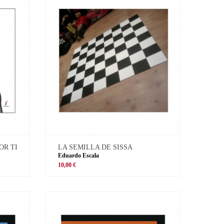
OR TI
LA SEMILLA DE SISSA
Eduardo Escala
10,00 €