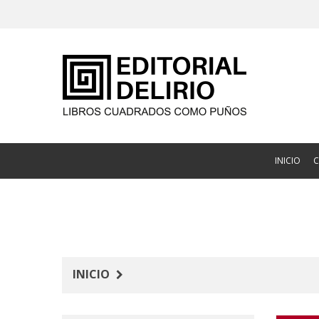
INICIO
INICIO