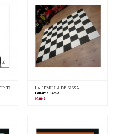
OR TI
LA SEMILLA DE SISSA
Eduardo Escala
10,00 €