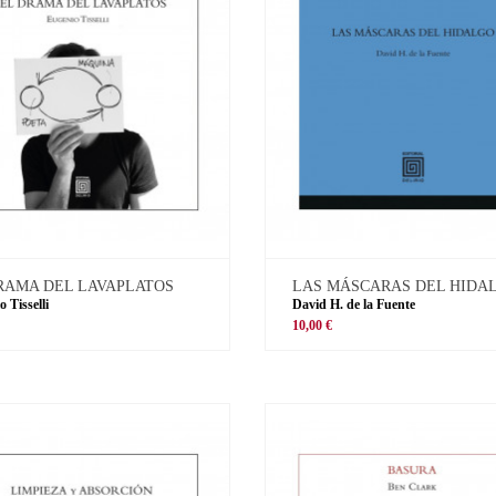
RAMA DEL LAVAPLATOS
LAS MÁSCARAS DEL HIDA
 Tisselli
David H. de la Fuente
10,00 €