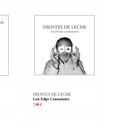
DIENTES DE LECHE
Luis Felipe Comendador
7,00 €