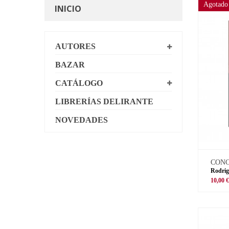
Agotado
INICIO
AUTORES
BAZAR
CATÁLOGO
LIBRERÍAS DELIRANTE
NOVEDADES
CON
Rodrig
10,00 