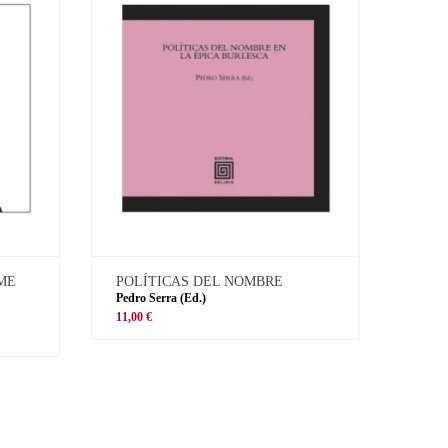
 ME
POLÍTICAS DEL NOMBRE
Pedro Serra (Ed.)
11,00 €