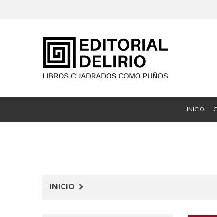
INICIO
INICIO