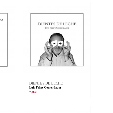
DIENTES DE LECHE
Luis Felipe Comendador
7,00 €