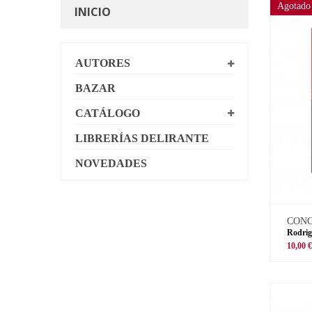
Agotado
INICIO
AUTORES
BAZAR
CATÁLOGO
LIBRERÍAS DELIRANTE
NOVEDADES
CON
Rodrig
10,00 