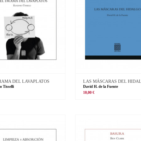
RAMA DEL LAVAPLATOS
LAS MÁSCARAS DEL HIDA
 Tisselli
David H. de la Fuente
10,00 €