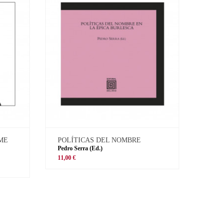
 ME
POLÍTICAS DEL NOMBRE
Pedro Serra (Ed.)
11,00 €