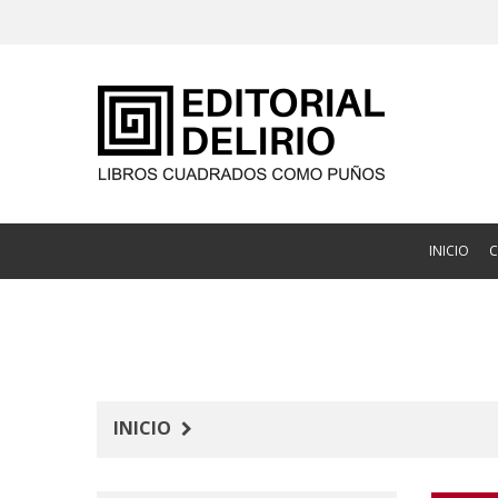
INICIO
INICIO