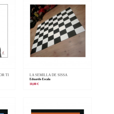
OR TI
LA SEMILLA DE SISSA
Eduardo Escala
10,00 €