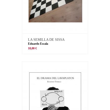
LA SEMILLA DE SISSA
Eduardo Escala
10,00 €