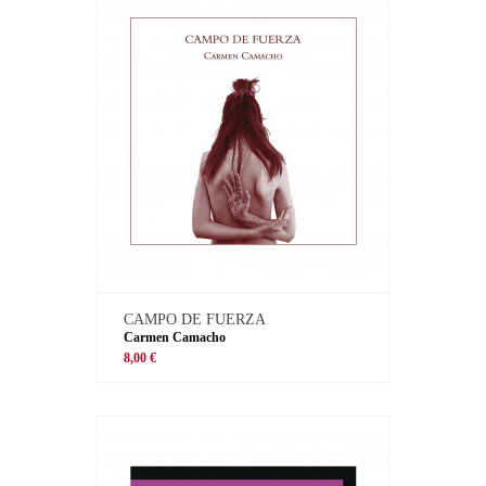
CAMPO DE FUERZA
Carmen Camacho
8,00 €