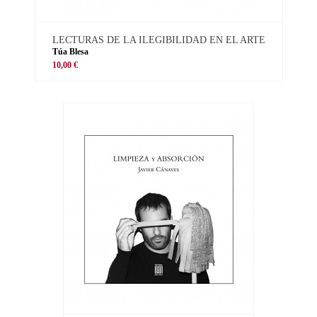
LECTURAS DE LA ILEGIBILIDAD EN EL ARTE
Túa Blesa
10,00 €