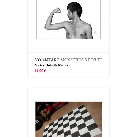
YO MATARÉ MONSTRUOS POR TI
Víctor Balcells Matas
11,90 €