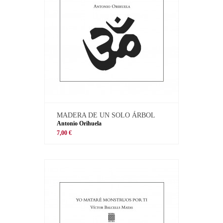
MADERA DE UN SOLO ÁRBOL
Antonio Orihuela
7,00 €