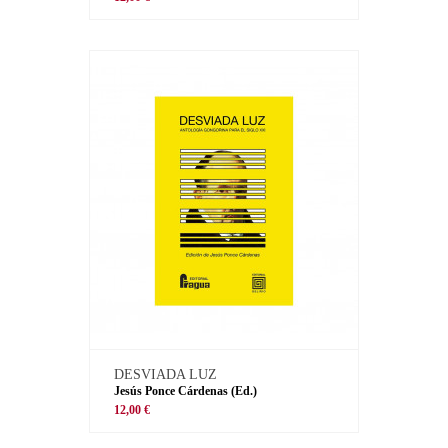
DESVIADA LUZ
Jesús Ponce Cárdenas (Ed.)
12,00 €