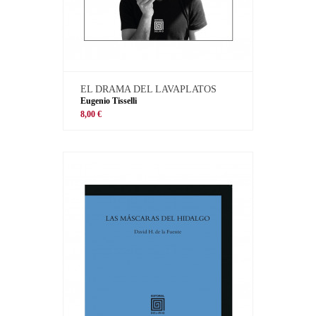
EL DRAMA DEL LAVAPLATOS
Eugenio Tisselli
8,00 €