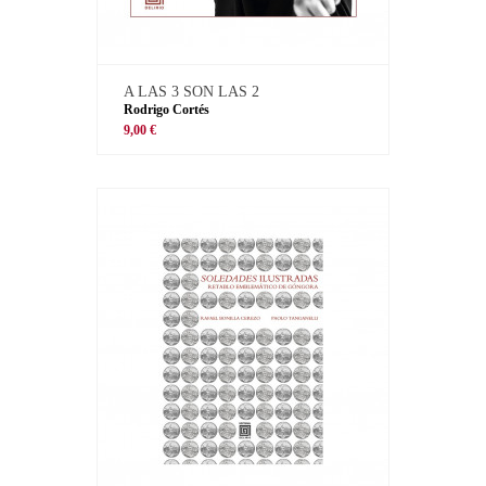
A LAS 3 SON LAS 2
Rodrigo Cortés
9,00 €