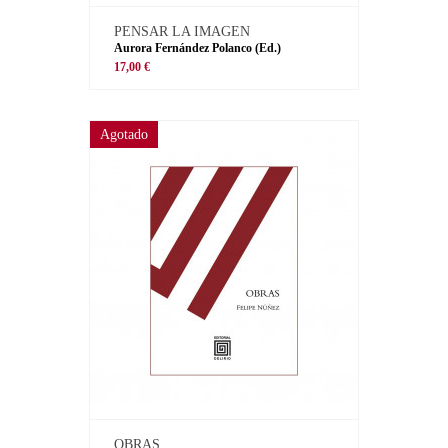
PENSAR LA IMAGEN
Aurora Fernández Polanco (Ed.)
17,00 €
Agotado
OBRAS