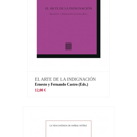
EL ARTE DE LA INDIGNACIÓN
Ernesto y Fernando Castro (Eds.)
12,00 €