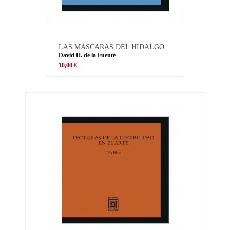
LAS MÁSCARAS DEL HIDALGO
David H. de la Fuente
10,00 €