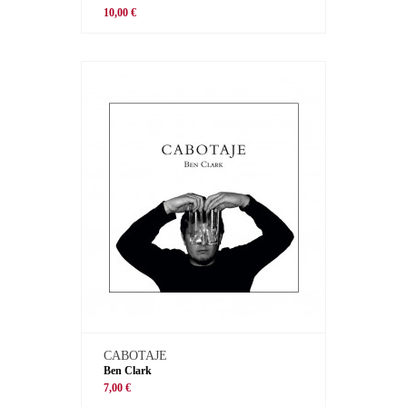
10,00 €
CABOTAJE
Ben Clark
7,00 €