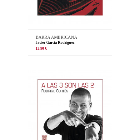
BARRA AMERICANA
Javier García Rodríguez
13,90 €