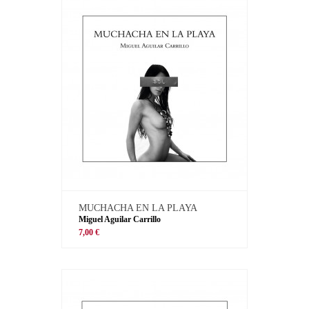
MUCHACHA EN LA PLAYA
Miguel Aguilar Carrillo
7,00 €