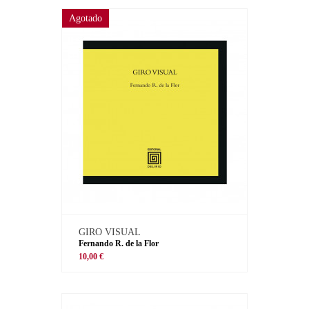
Agotado
GIRO VISUAL
Fernando R. de la Flor
10,00 €