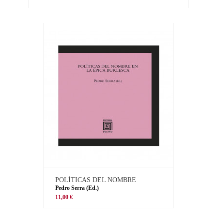
POLÍTICAS DEL NOMBRE
Pedro Serra (Ed.)
11,00 €