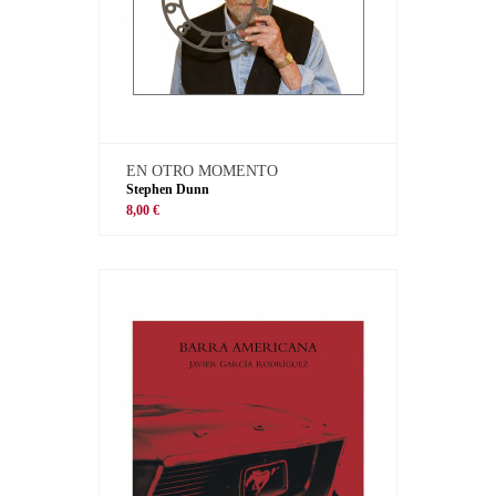
EN OTRO MOMENTO
Stephen Dunn
8,00 €