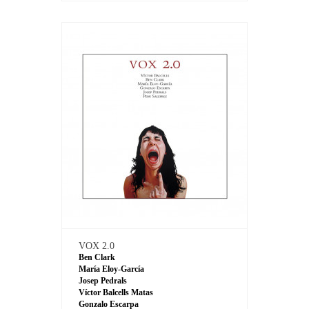
VOX 2.0
Ben Clark
María Eloy-García
Josep Pedrals
Víctor Balcells Matas
Gonzalo Escarpa