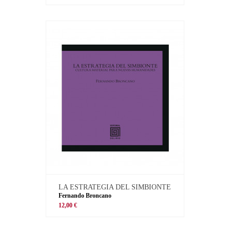
LA ESTRATEGIA DEL SIMBIONTE
Fernando Broncano
12,00 €