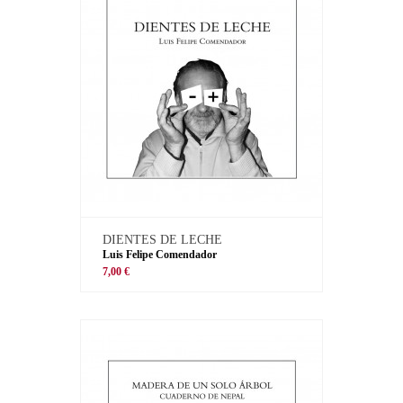
DIENTES DE LECHE
Luis Felipe Comendador
7,00 €