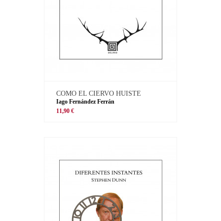
COMO EL CIERVO HUISTE
Iago Fernández Ferrán
11,90 €