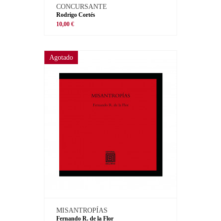
CONCURSANTE
Rodrigo Cortés
10,00 €
Agotado
MISANTROPÍAS
Fernando R. de la Flor