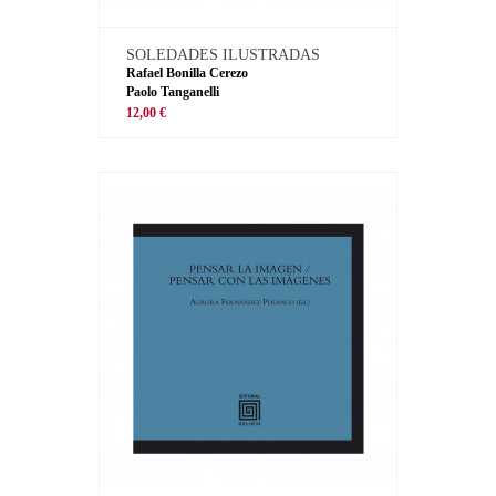
SOLEDADES ILUSTRADAS
Rafael Bonilla Cerezo
Paolo Tanganelli
12,00 €