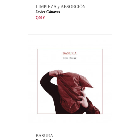
LIMPIEZA y ABSORCIÓN
Javier Cánaves
7,00 €
BASURA