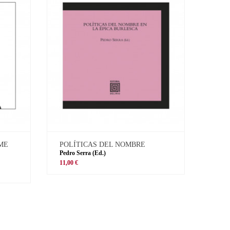
 ME
POLÍTICAS DEL NOMBRE
Pedro Serra (Ed.)
11,00 €