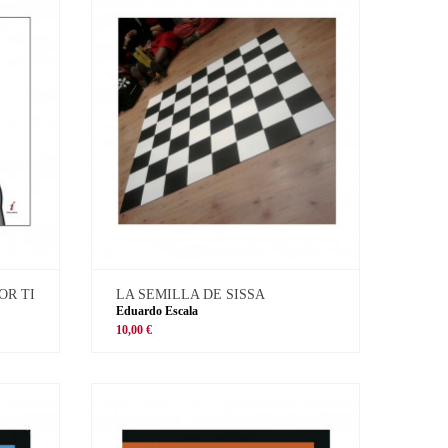
OR TI
LA SEMILLA DE SISSA
Eduardo Escala
10,00 €