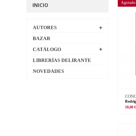
Agotado
INICIO
AUTORES
BAZAR
CATÁLOGO
LIBRERÍAS DELIRANTE
NOVEDADES
CON
Rodrig
10,00 