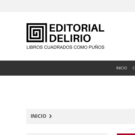
INICIO
INICIO