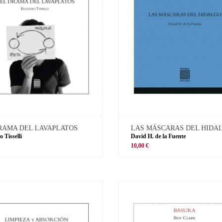
RAMA DEL LAVAPLATOS
LAS MÁSCARAS DEL HIDA
 Tisselli
David H. de la Fuente
10,00 €