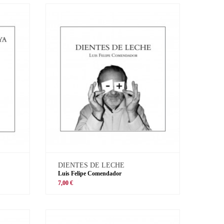
DIENTES DE LECHE
Luis Felipe Comendador
7,00 €