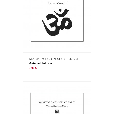
MADERA DE UN SOLO ÁRBOL
Antonio Orihuela
7,00 €