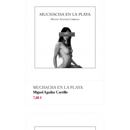
MUCHACHA EN LA PLAYA
Miguel Aguilar Carrillo
7,00 €