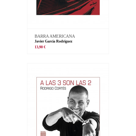
BARRA AMERICANA
Javier García Rodríguez
13,90 €