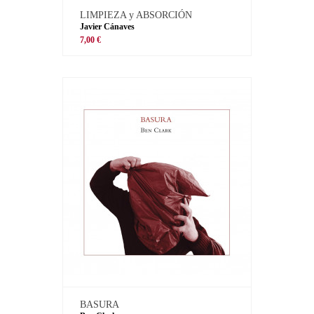
LIMPIEZA y ABSORCIÓN
Javier Cánaves
7,00 €
BASURA