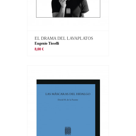
EL DRAMA DEL LAVAPLATOS
Eugenio Tisselli
8,00 €