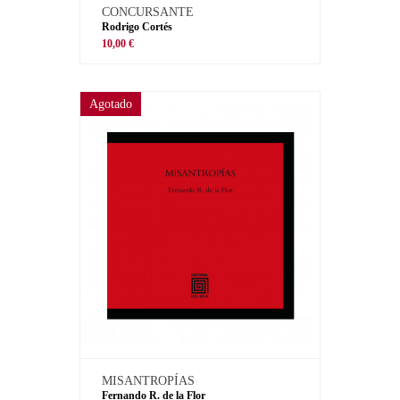
CONCURSANTE
Rodrigo Cortés
10,00 €
Agotado
MISANTROPÍAS
Fernando R. de la Flor