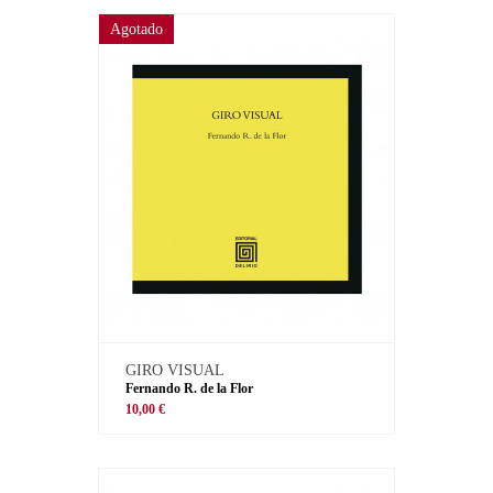
Agotado
GIRO VISUAL
Fernando R. de la Flor
10,00 €