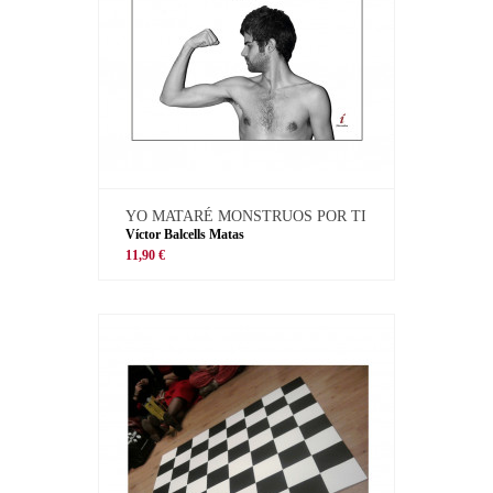
YO MATARÉ MONSTRUOS POR TI
Víctor Balcells Matas
11,90 €