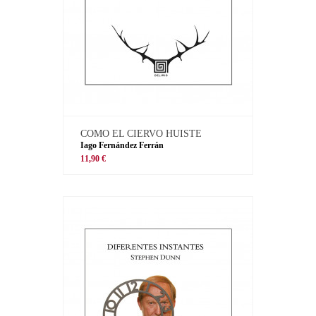
COMO EL CIERVO HUISTE
Iago Fernández Ferrán
11,90 €