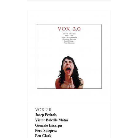
VOX 2.0
Josep Pedrals
Víctor Balcells Matas
Gonzalo Escarpa
Peru Saizprez
Ben Clark