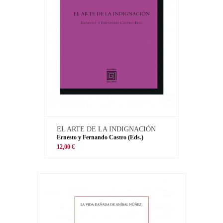
EL ARTE DE LA INDIGNACIÓN
Ernesto y Fernando Castro (Eds.)
12,00 €