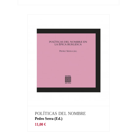
POLÍTICAS DEL NOMBRE
Pedro Serra (Ed.)
11,00 €