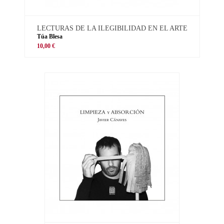
LECTURAS DE LA ILEGIBILIDAD EN EL ARTE
Túa Blesa
10,00 €