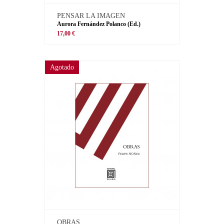
PENSAR LA IMAGEN
Aurora Fernández Polanco (Ed.)
17,00 €
Agotado
OBRAS