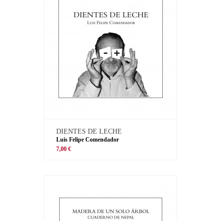
DIENTES DE LECHE
Luis Felipe Comendador
7,00 €