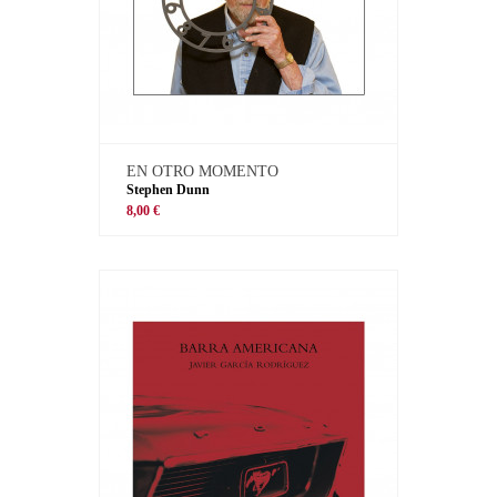
EN OTRO MOMENTO
Stephen Dunn
8,00 €