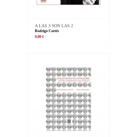
A LAS 3 SON LAS 2
Rodrigo Cortés
9,00 €