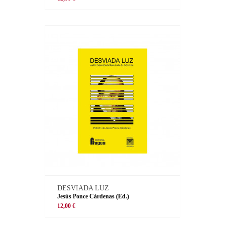
DESVIADA LUZ
Jesús Ponce Cárdenas (Ed.)
12,00 €