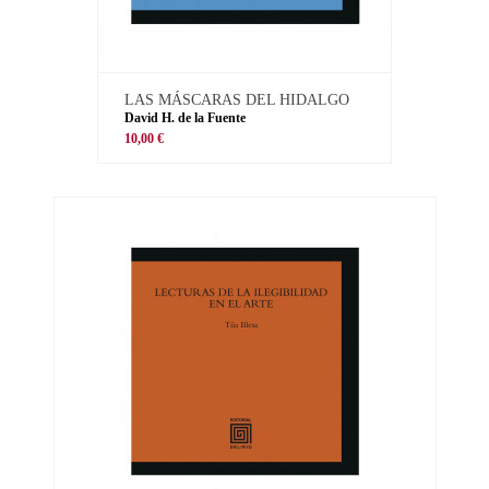
LAS MÁSCARAS DEL HIDALGO
David H. de la Fuente
10,00 €