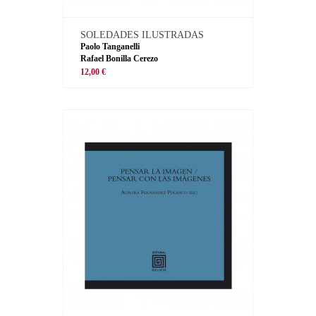
SOLEDADES ILUSTRADAS
Paolo Tanganelli
Rafael Bonilla Cerezo
12,00 €