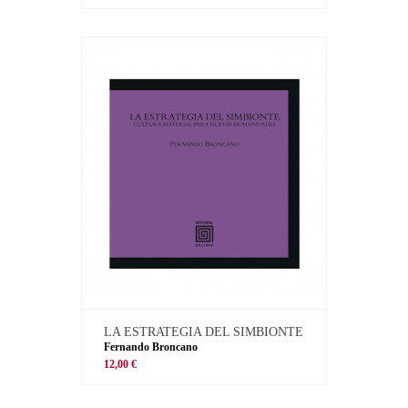
LA ESTRATEGIA DEL SIMBIONTE
Fernando Broncano
12,00 €