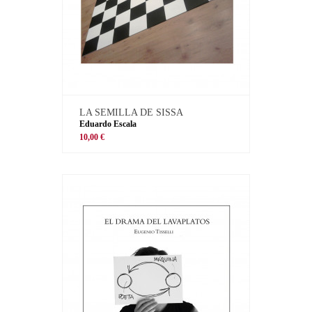
LA SEMILLA DE SISSA
Eduardo Escala
10,00 €