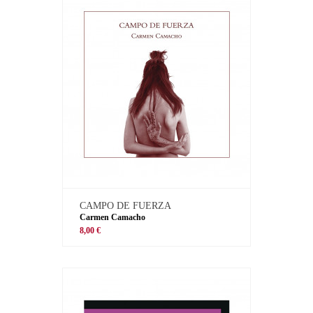
CAMPO DE FUERZA
Carmen Camacho
8,00 €