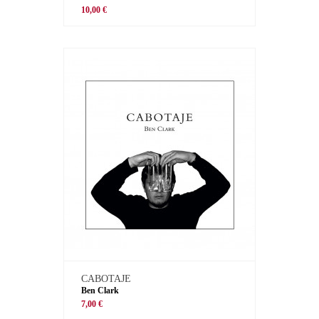
10,00 €
CABOTAJE
Ben Clark
7,00 €