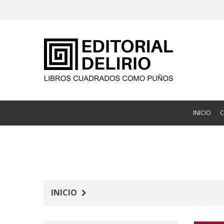
INICIO
INICIO