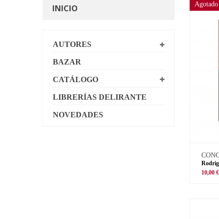
Agotado
INICIO
AUTORES
BAZAR
CATÁLOGO
LIBRERÍAS DELIRANTE
NOVEDADES
CON
Rodrig
10,00 