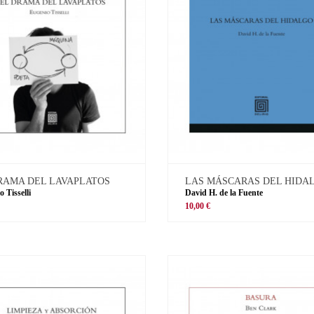
RAMA DEL LAVAPLATOS
LAS MÁSCARAS DEL HIDA
 Tisselli
David H. de la Fuente
10,00 €