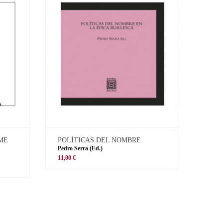
 ME
POLÍTICAS DEL NOMBRE
Pedro Serra (Ed.)
11,00 €