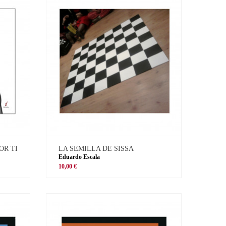
OR TI
LA SEMILLA DE SISSA
Eduardo Escala
10,00 €