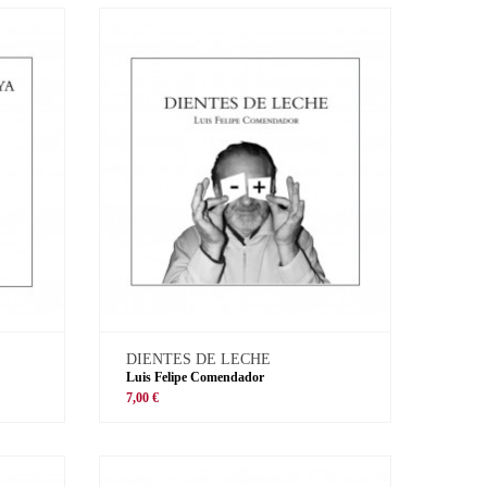
DIENTES DE LECHE
Luis Felipe Comendador
7,00 €