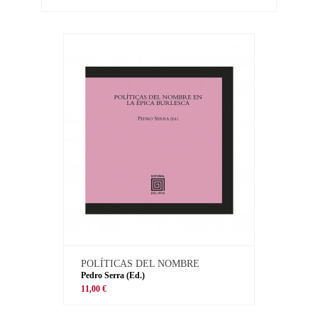
POLÍTICAS DEL NOMBRE
Pedro Serra (Ed.)
11,00 €