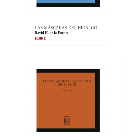
LAS MÁSCARAS DEL HIDALGO
David H. de la Fuente
10,00 €