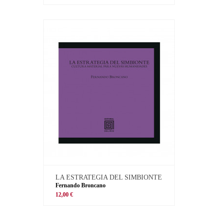
LA ESTRATEGIA DEL SIMBIONTE
Fernando Broncano
12,00 €