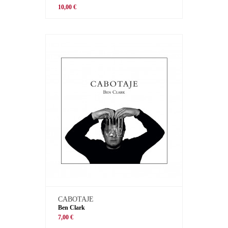
10,00 €
CABOTAJE
Ben Clark
7,00 €