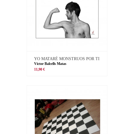
YO MATARÉ MONSTRUOS POR TI
Víctor Balcells Matas
11,90 €