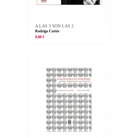
A LAS 3 SON LAS 2
Rodrigo Cortés
9,00 €