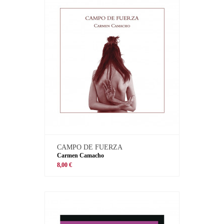
CAMPO DE FUERZA
Carmen Camacho
8,00 €