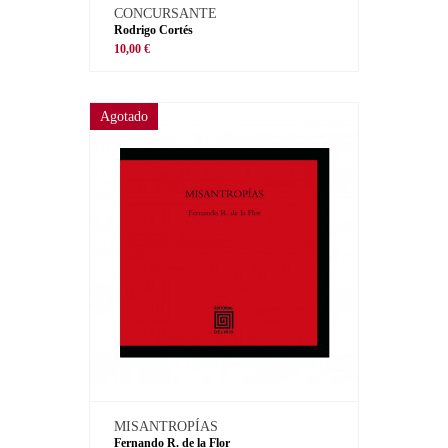
CONCURSANTE
Rodrigo Cortés
10,00 €
Agotado
MISANTROPÍAS
Fernando R. de la Flor