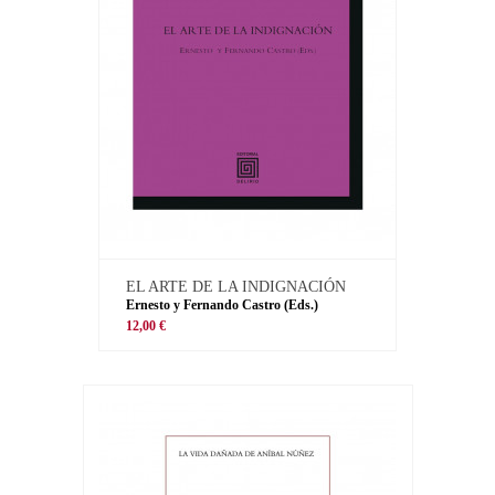
EL ARTE DE LA INDIGNACIÓN
Ernesto y Fernando Castro (Eds.)
12,00 €