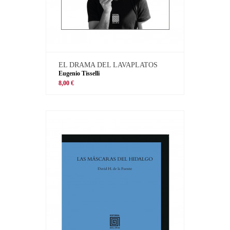
EL DRAMA DEL LAVAPLATOS
Eugenio Tisselli
8,00 €