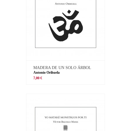
MADERA DE UN SOLO ÁRBOL
Antonio Orihuela
7,00 €