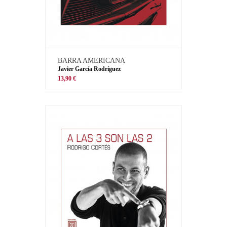
BARRA AMERICANA
Javier García Rodríguez
13,90 €