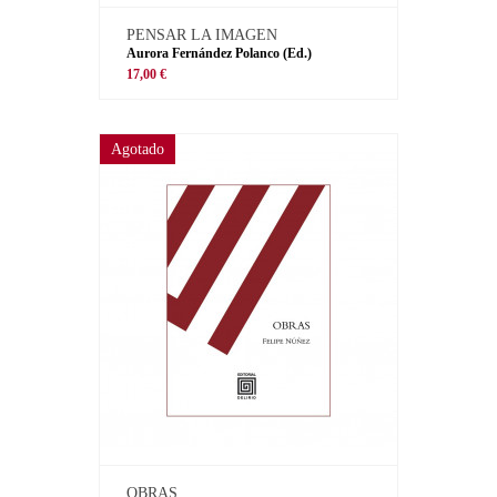
PENSAR LA IMAGEN
Aurora Fernández Polanco (Ed.)
17,00 €
Agotado
OBRAS