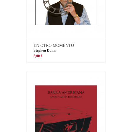
EN OTRO MOMENTO
Stephen Dunn
8,00 €