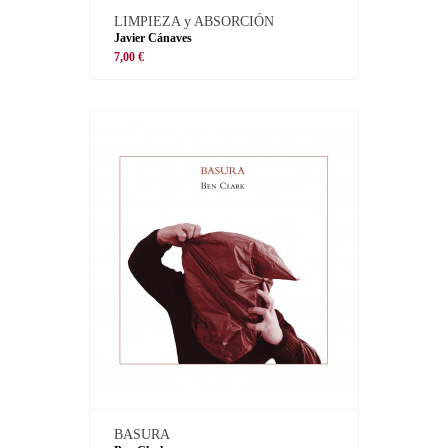
LIMPIEZA y ABSORCIÓN
Javier Cánaves
7,00 €
BASURA