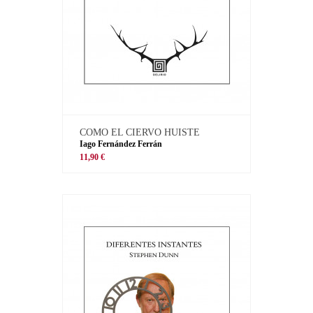
COMO EL CIERVO HUISTE
Iago Fernández Ferrán
11,90 €