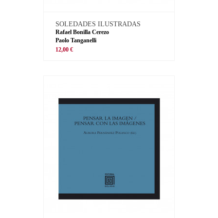
SOLEDADES ILUSTRADAS
Rafael Bonilla Cerezo
Paolo Tanganelli
12,00 €