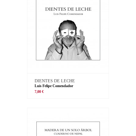
DIENTES DE LECHE
Luis Felipe Comendador
7,00 €