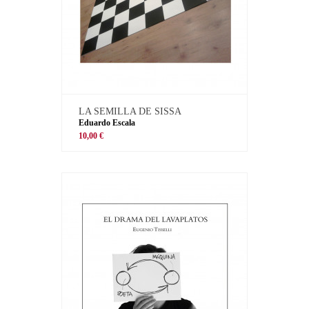
LA SEMILLA DE SISSA
Eduardo Escala
10,00 €