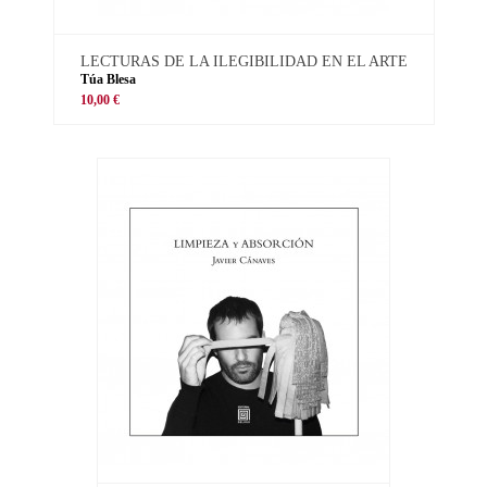
LECTURAS DE LA ILEGIBILIDAD EN EL ARTE
Túa Blesa
10,00 €