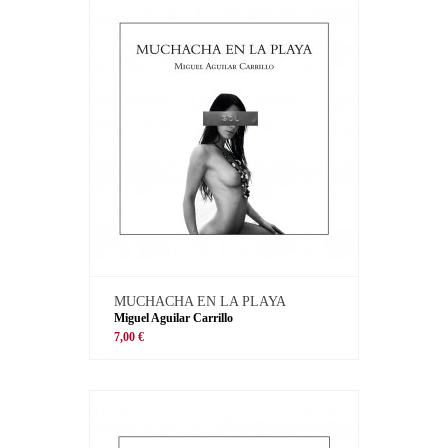
MUCHACHA EN LA PLAYA
Miguel Aguilar Carrillo
7,00 €