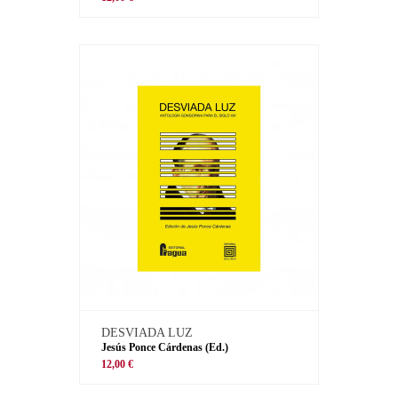
DESVIADA LUZ
Jesús Ponce Cárdenas (Ed.)
12,00 €