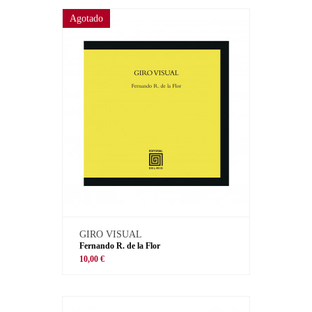
Agotado
GIRO VISUAL
Fernando R. de la Flor
10,00 €