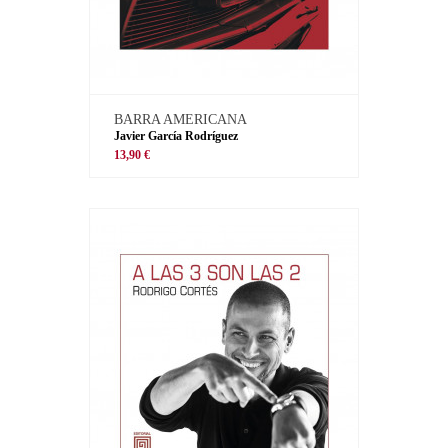
BARRA AMERICANA
Javier García Rodríguez
13,90 €