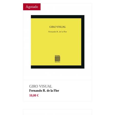
Agotado
GIRO VISUAL
Fernando R. de la Flor
10,00 €