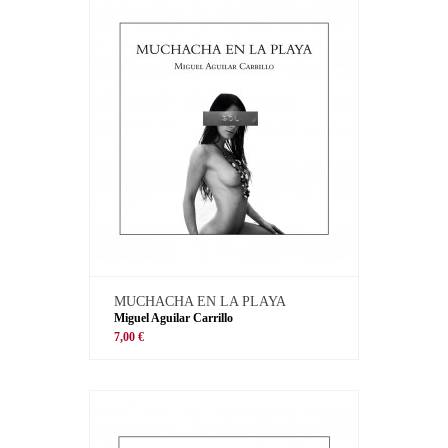
MUCHACHA EN LA PLAYA
Miguel Aguilar Carrillo
7,00 €