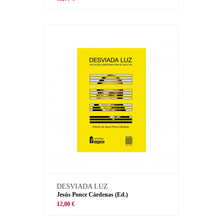
DESVIADA LUZ
Jesús Ponce Cárdenas (Ed.)
12,00 €