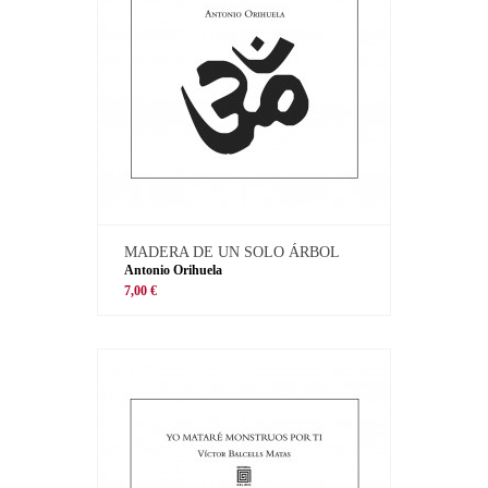
MADERA DE UN SOLO ÁRBOL
Antonio Orihuela
7,00 €