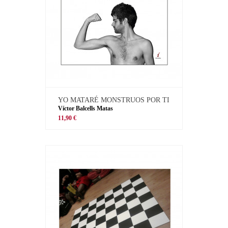
YO MATARÉ MONSTRUOS POR TI
Víctor Balcells Matas
11,90 €