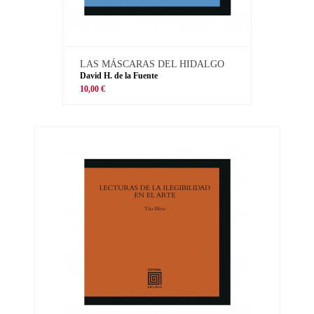
LAS MÁSCARAS DEL HIDALGO
David H. de la Fuente
10,00 €