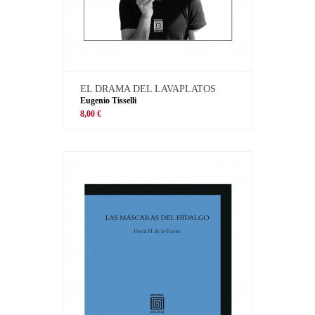
EL DRAMA DEL LAVAPLATOS
Eugenio Tisselli
8,00 €