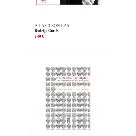
A LAS 3 SON LAS 2
Rodrigo Cortés
9,00 €