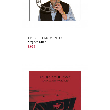
EN OTRO MOMENTO
Stephen Dunn
8,00 €