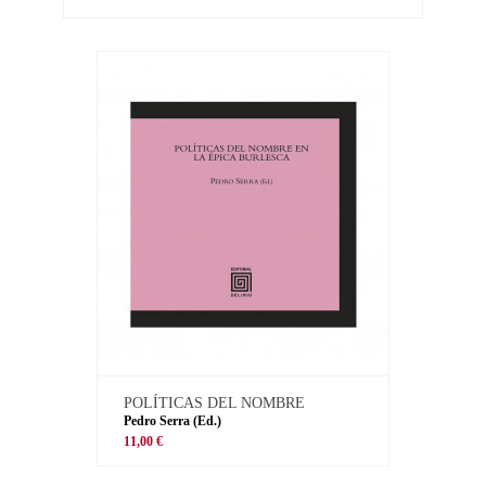
POLÍTICAS DEL NOMBRE
Pedro Serra (Ed.)
11,00 €