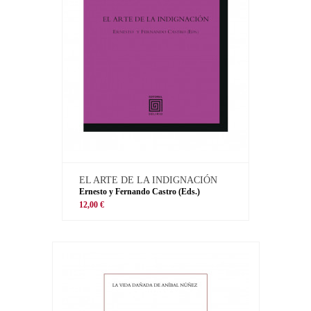
EL ARTE DE LA INDIGNACIÓN
Ernesto y Fernando Castro (Eds.)
12,00 €