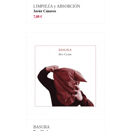
LIMPIEZA y ABSORCIÓN
Javier Cánaves
7,00 €
BASURA