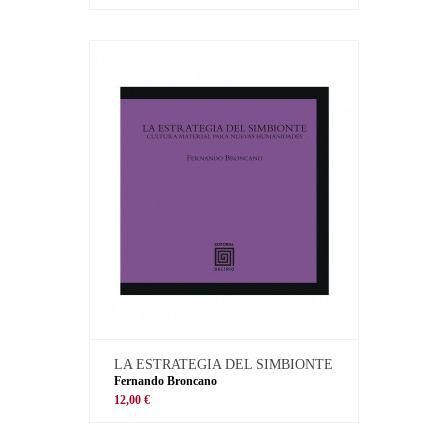
LA ESTRATEGIA DEL SIMBIONTE
Fernando Broncano
12,00 €