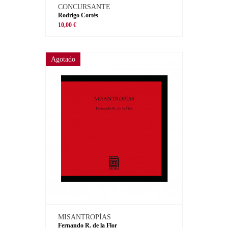
CONCURSANTE
Rodrigo Cortés
10,00 €
Agotado
MISANTROPÍAS
Fernando R. de la Flor