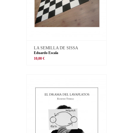
LA SEMILLA DE SISSA
Eduardo Escala
10,00 €