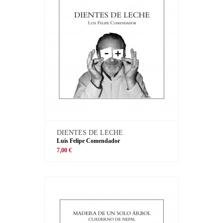
DIENTES DE LECHE
Luis Felipe Comendador
7,00 €