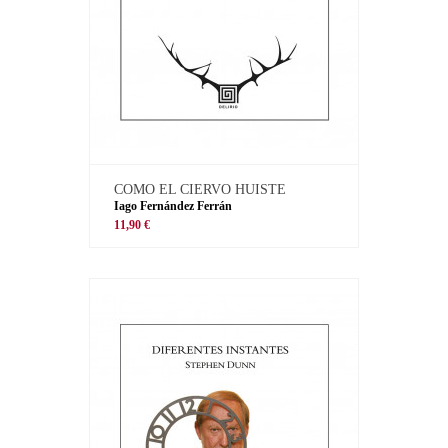
COMO EL CIERVO HUISTE
Iago Fernández Ferrán
11,90 €