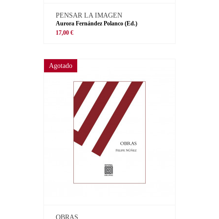
PENSAR LA IMAGEN
Aurora Fernández Polanco (Ed.)
17,00 €
Agotado
OBRAS