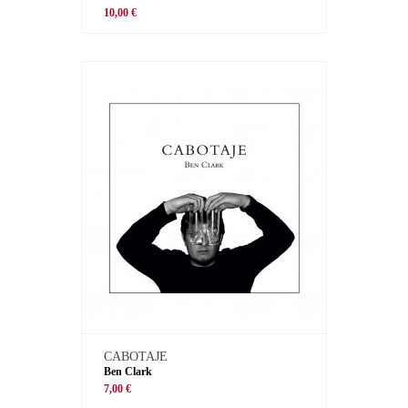
10,00 €
CABOTAJE
Ben Clark
7,00 €