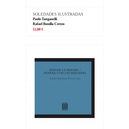
SOLEDADES ILUSTRADAS
Paolo Tanganelli
Rafael Bonilla Cerezo
12,00 €