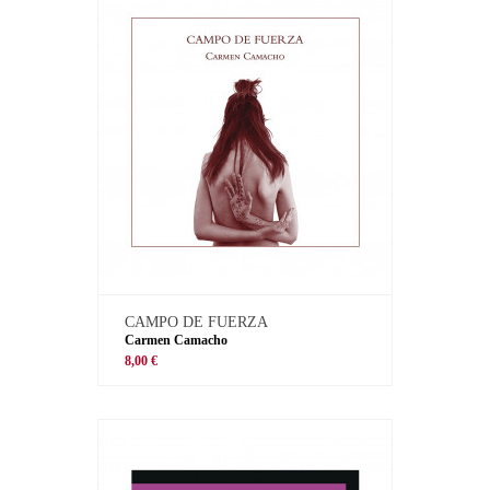
CAMPO DE FUERZA
Carmen Camacho
8,00 €