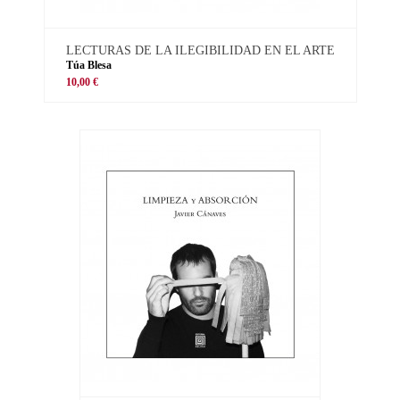
LECTURAS DE LA ILEGIBILIDAD EN EL ARTE
Túa Blesa
10,00 €