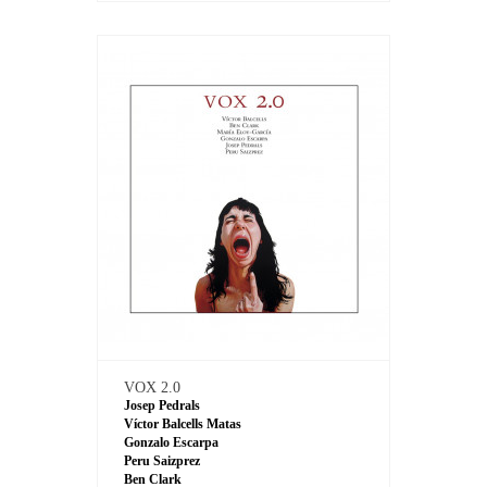
VOX 2.0
Josep Pedrals
Víctor Balcells Matas
Gonzalo Escarpa
Peru Saizprez
Ben Clark