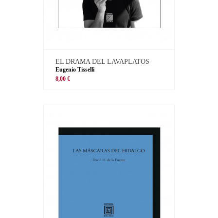
EL DRAMA DEL LAVAPLATOS
Eugenio Tisselli
8,00 €