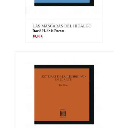
LAS MÁSCARAS DEL HIDALGO
David H. de la Fuente
10,00 €