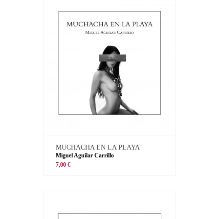
MUCHACHA EN LA PLAYA
Miguel Aguilar Carrillo
7,00 €