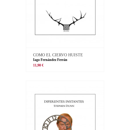
COMO EL CIERVO HUISTE
Iago Fernández Ferrán
11,90 €