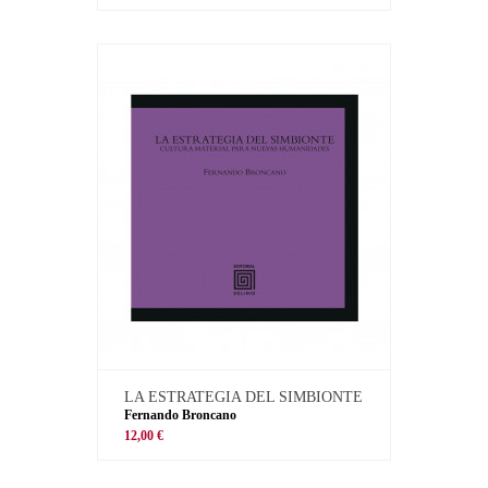
LA ESTRATEGIA DEL SIMBIONTE
Fernando Broncano
12,00 €