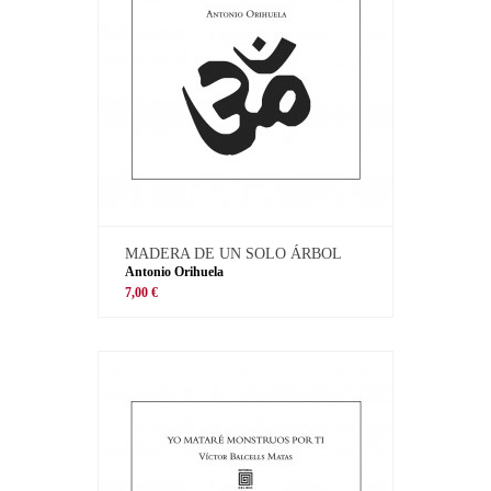
MADERA DE UN SOLO ÁRBOL
Antonio Orihuela
7,00 €