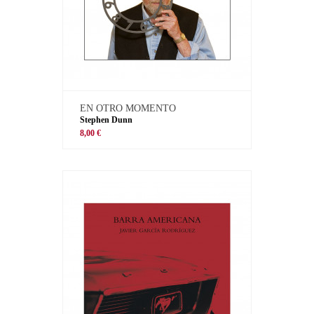
EN OTRO MOMENTO
Stephen Dunn
8,00 €