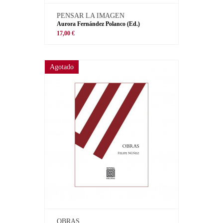
PENSAR LA IMAGEN
Aurora Fernández Polanco (Ed.)
17,00 €
Agotado
OBRAS