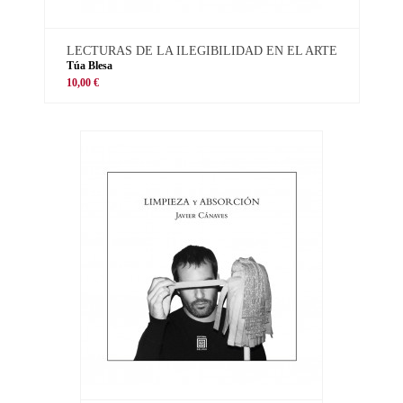
LECTURAS DE LA ILEGIBILIDAD EN EL ARTE
Túa Blesa
10,00 €