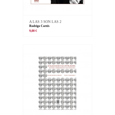
A LAS 3 SON LAS 2
Rodrigo Cortés
9,00 €