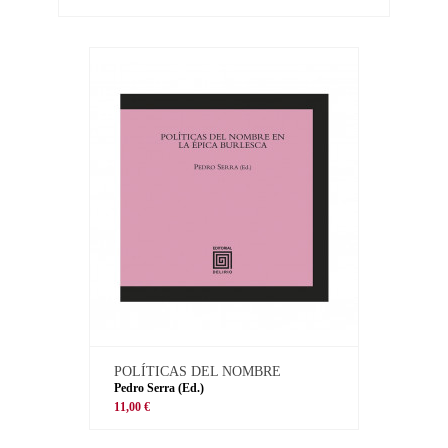
POLÍTICAS DEL NOMBRE
Pedro Serra (Ed.)
11,00 €