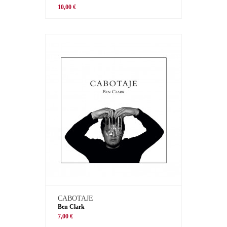
10,00 €
CABOTAJE
Ben Clark
7,00 €