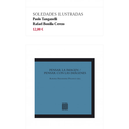
SOLEDADES ILUSTRADAS
Paolo Tanganelli
Rafael Bonilla Cerezo
12,00 €