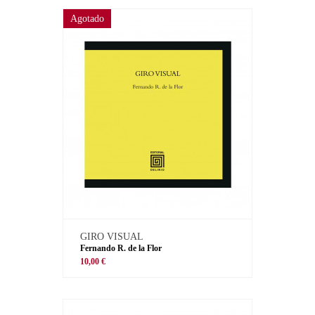
Agotado
GIRO VISUAL
Fernando R. de la Flor
10,00 €