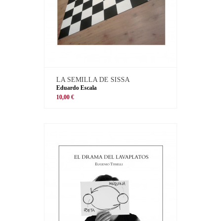
LA SEMILLA DE SISSA
Eduardo Escala
10,00 €