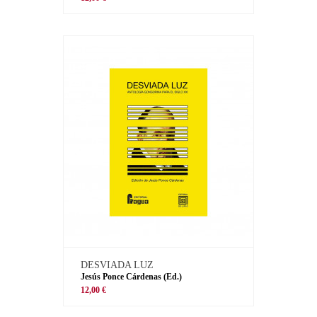
DESVIADA LUZ
Jesús Ponce Cárdenas (Ed.)
12,00 €