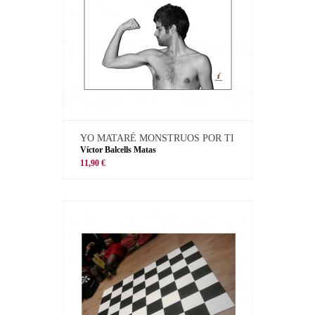
YO MATARÉ MONSTRUOS POR TI
Víctor Balcells Matas
11,90 €