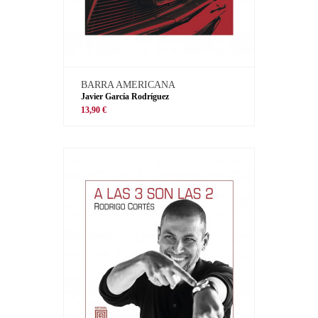
BARRA AMERICANA
Javier García Rodríguez
13,90 €