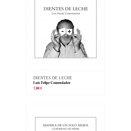
DIENTES DE LECHE
Luis Felipe Comendador
7,00 €