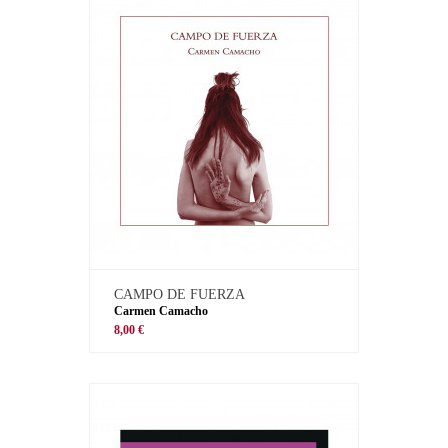
CAMPO DE FUERZA
Carmen Camacho
8,00 €