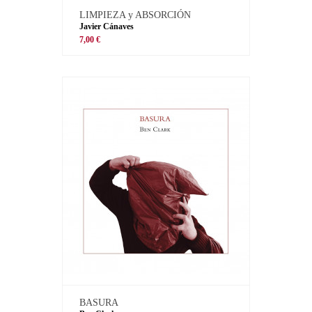
LIMPIEZA y ABSORCIÓN
Javier Cánaves
7,00 €
BASURA