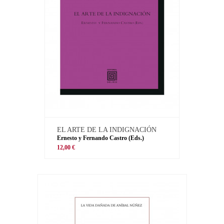
EL ARTE DE LA INDIGNACIÓN
Ernesto y Fernando Castro (Eds.)
12,00 €