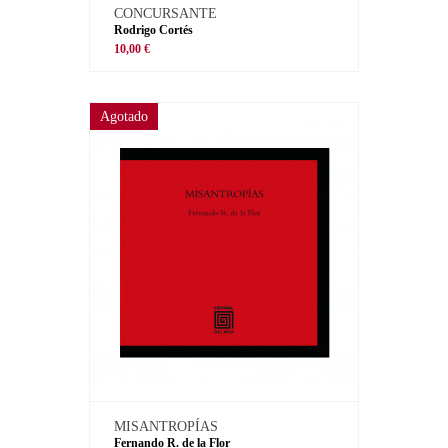
CONCURSANTE
Rodrigo Cortés
10,00 €
Agotado
MISANTROPÍAS
Fernando R. de la Flor