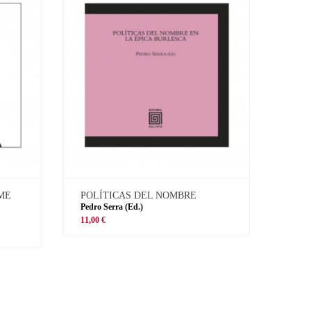
 ME
POLÍTICAS DEL NOMBRE
Pedro Serra (Ed.)
11,00 €