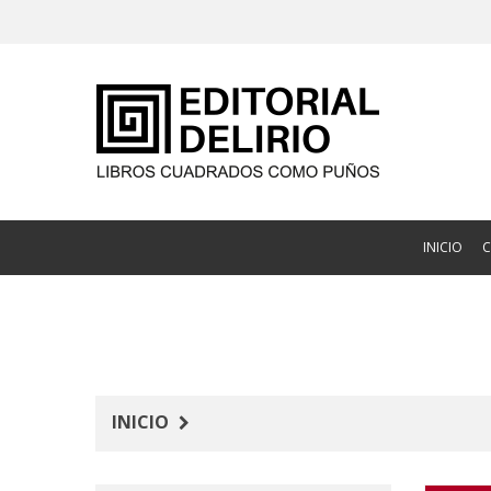
INICIO
INICIO