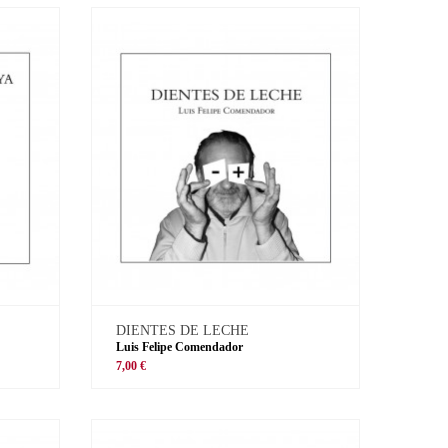
DIENTES DE LECHE
Luis Felipe Comendador
7,00 €