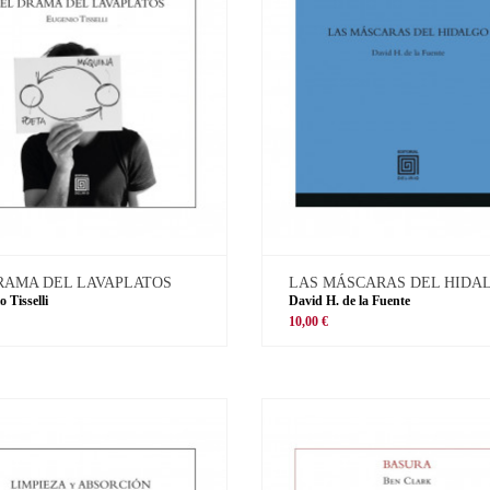
RAMA DEL LAVAPLATOS
LAS MÁSCARAS DEL HIDA
 Tisselli
David H. de la Fuente
10,00 €