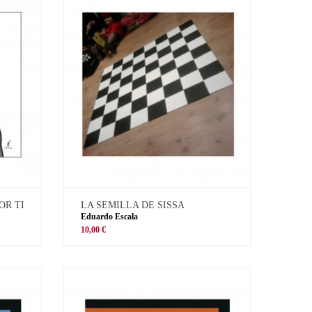
OR TI
LA SEMILLA DE SISSA
Eduardo Escala
10,00 €