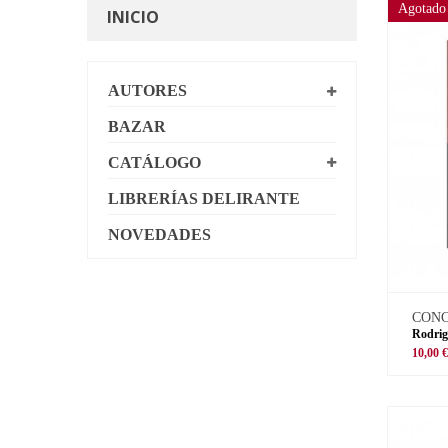
Agotado
INICIO
AUTORES
BAZAR
CATÁLOGO
LIBRERÍAS DELIRANTE
NOVEDADES
CON
Rodrig
10,00 