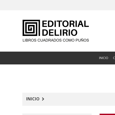
INICIO
INICIO