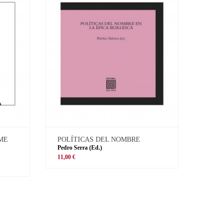
 ME
POLÍTICAS DEL NOMBRE
Pedro Serra (Ed.)
11,00 €