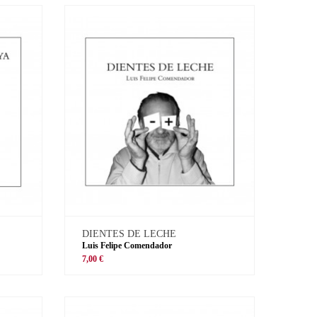
DIENTES DE LECHE
Luis Felipe Comendador
7,00 €