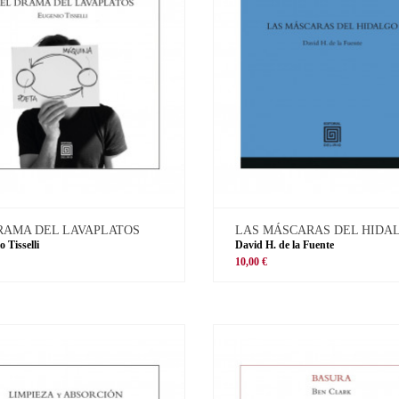
RAMA DEL LAVAPLATOS
LAS MÁSCARAS DEL HIDA
 Tisselli
David H. de la Fuente
10,00 €