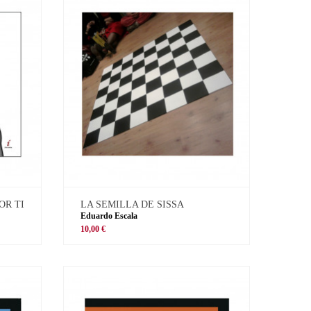
OR TI
LA SEMILLA DE SISSA
Eduardo Escala
10,00 €