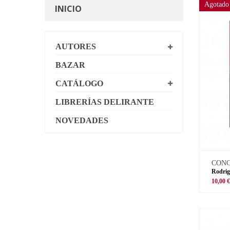
Agotado
INICIO
AUTORES
BAZAR
CATÁLOGO
LIBRERÍAS DELIRANTE
NOVEDADES
CON
Rodrig
10,00 