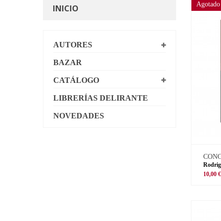
Agotado
INICIO
AUTORES
BAZAR
CATÁLOGO
LIBRERÍAS DELIRANTE
NOVEDADES
CON
Rodrig
10,00 