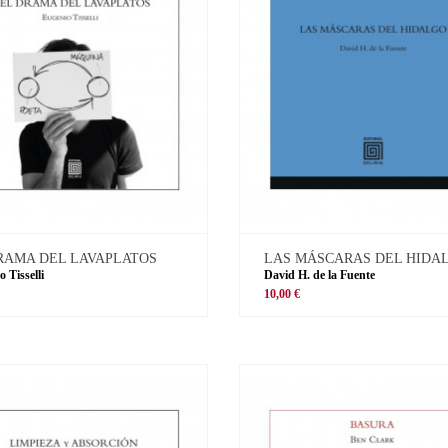
RAMA DEL LAVAPLATOS
LAS MÁSCARAS DEL HIDA
 Tisselli
David H. de la Fuente
10,00 €