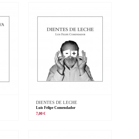
DIENTES DE LECHE
Luis Felipe Comendador
7,00 €