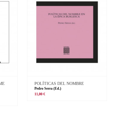
 ME
POLÍTICAS DEL NOMBRE
Pedro Serra (Ed.)
11,00 €