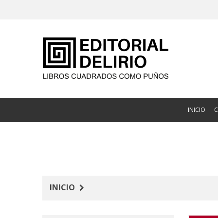
INICIO
INICIO