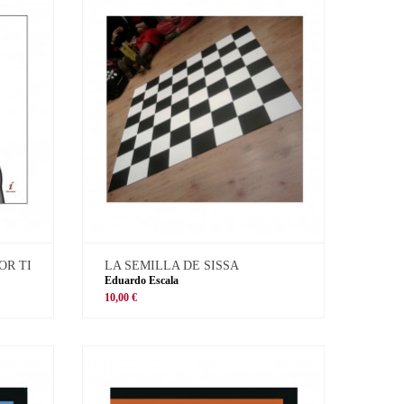
OR TI
LA SEMILLA DE SISSA
Eduardo Escala
10,00 €