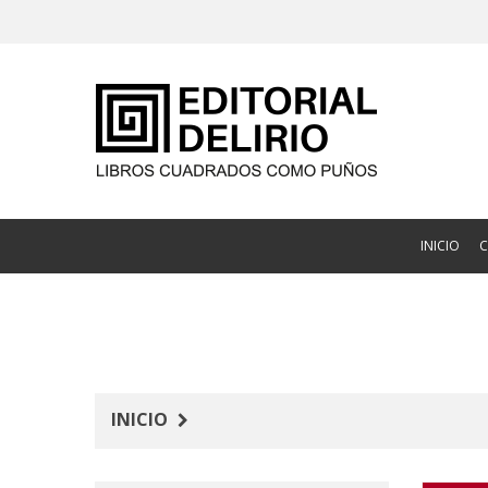
INICIO
INICIO