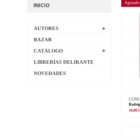
Agotado
INICIO
AUTORES
BAZAR
CATÁLOGO
LIBRERÍAS DELIRANTE
NOVEDADES
CON
Rodrig
10,00 