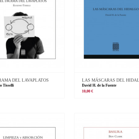
RAMA DEL LAVAPLATOS
LAS MÁSCARAS DEL HIDA
 Tisselli
David H. de la Fuente
10,00 €