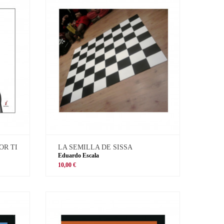
OR TI
LA SEMILLA DE SISSA
Eduardo Escala
10,00 €