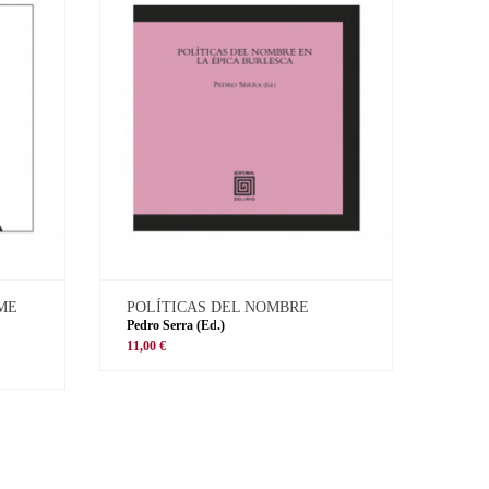
 ME
POLÍTICAS DEL NOMBRE
Pedro Serra (Ed.)
11,00 €