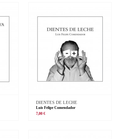
DIENTES DE LECHE
Luis Felipe Comendador
7,00 €