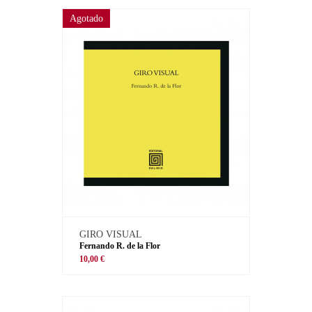
Agotado
GIRO VISUAL
Fernando R. de la Flor
10,00 €