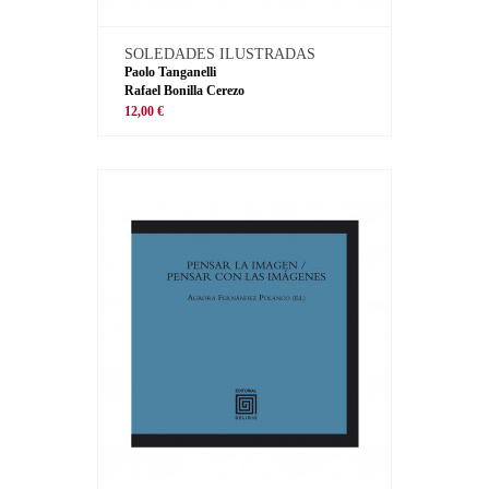
SOLEDADES ILUSTRADAS
Paolo Tanganelli
Rafael Bonilla Cerezo
12,00 €