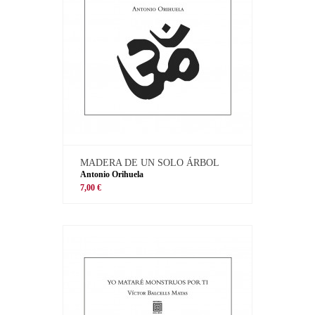
MADERA DE UN SOLO ÁRBOL
Antonio Orihuela
7,00 €