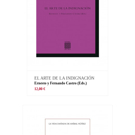
EL ARTE DE LA INDIGNACIÓN
Ernesto y Fernando Castro (Eds.)
12,00 €