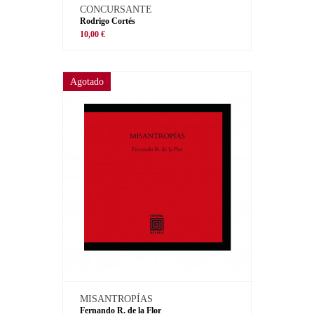
CONCURSANTE
Rodrigo Cortés
10,00 €
Agotado
MISANTROPÍAS
Fernando R. de la Flor