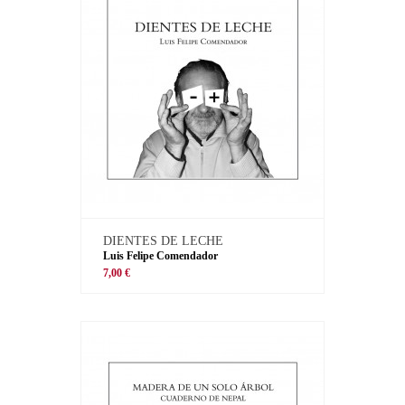
DIENTES DE LECHE
Luis Felipe Comendador
7,00 €