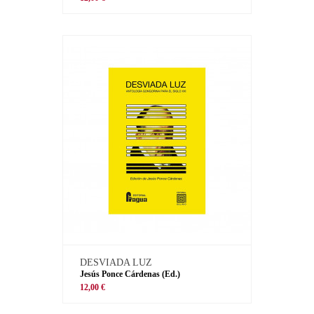
DESVIADA LUZ
Jesús Ponce Cárdenas (Ed.)
12,00 €