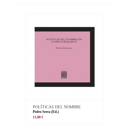
POLÍTICAS DEL NOMBRE
Pedro Serra (Ed.)
11,00 €