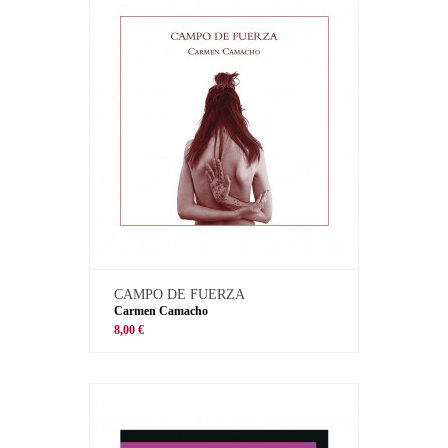
CAMPO DE FUERZA
Carmen Camacho
8,00 €