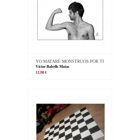
YO MATARÉ MONSTRUOS POR TI
Víctor Balcells Matas
11,90 €