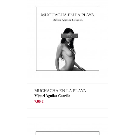
MUCHACHA EN LA PLAYA
Miguel Aguilar Carrillo
7,00 €