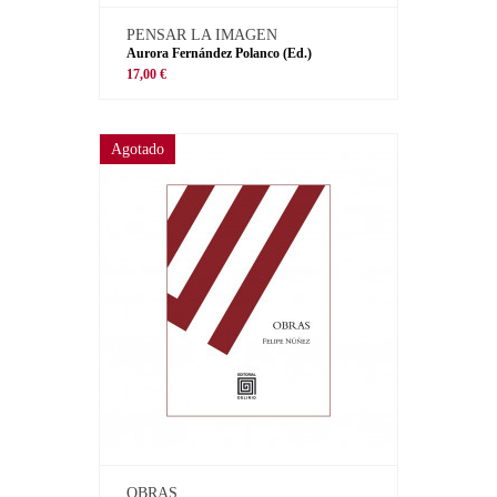
PENSAR LA IMAGEN
Aurora Fernández Polanco (Ed.)
17,00 €
Agotado
OBRAS