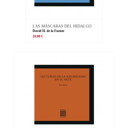
LAS MÁSCARAS DEL HIDALGO
David H. de la Fuente
10,00 €