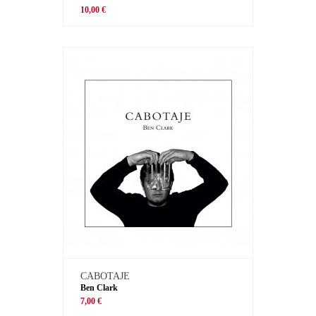
10,00 €
CABOTAJE
Ben Clark
7,00 €