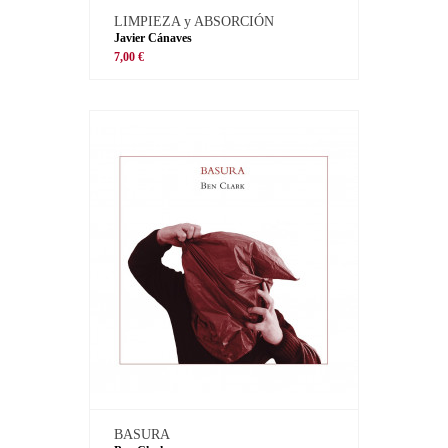
LIMPIEZA y ABSORCIÓN
Javier Cánaves
7,00 €
BASURA