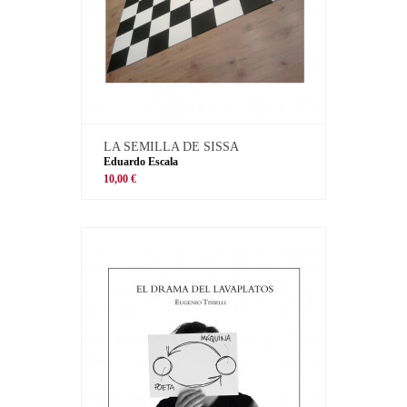
LA SEMILLA DE SISSA
Eduardo Escala
10,00 €