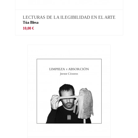
LECTURAS DE LA ILEGIBILIDAD EN EL ARTE
Túa Blesa
10,00 €