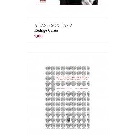
A LAS 3 SON LAS 2
Rodrigo Cortés
9,00 €