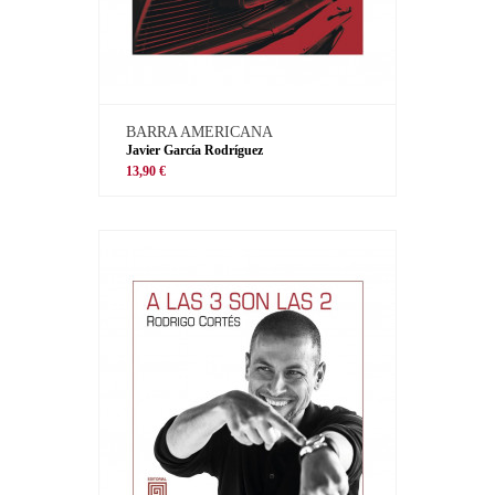
BARRA AMERICANA
Javier García Rodríguez
13,90 €