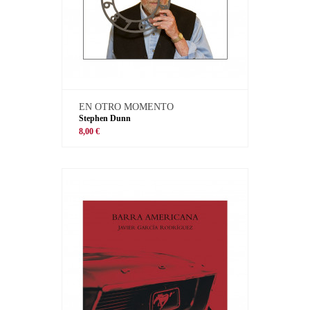
EN OTRO MOMENTO
Stephen Dunn
8,00 €