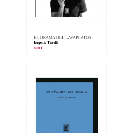
EL DRAMA DEL LAVAPLATOS
Eugenio Tisselli
8,00 €