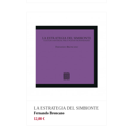
LA ESTRATEGIA DEL SIMBIONTE
Fernando Broncano
12,00 €