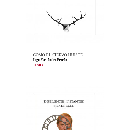
COMO EL CIERVO HUISTE
Iago Fernández Ferrán
11,90 €