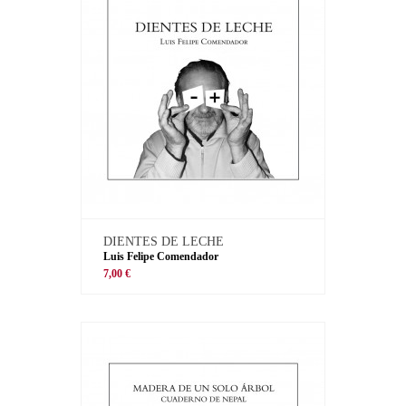
DIENTES DE LECHE
Luis Felipe Comendador
7,00 €