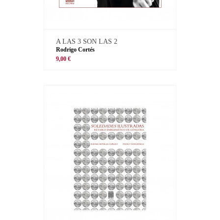
A LAS 3 SON LAS 2
Rodrigo Cortés
9,00 €