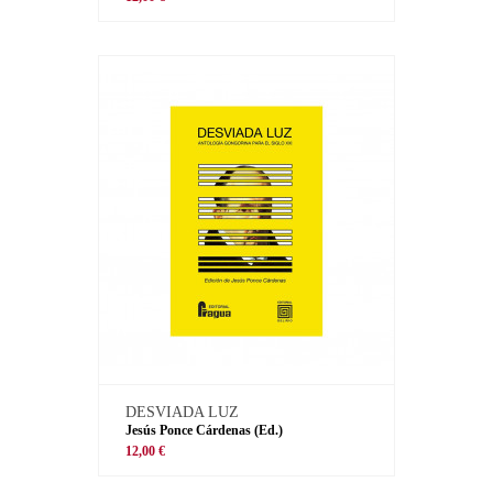
DESVIADA LUZ
Jesús Ponce Cárdenas (Ed.)
12,00 €