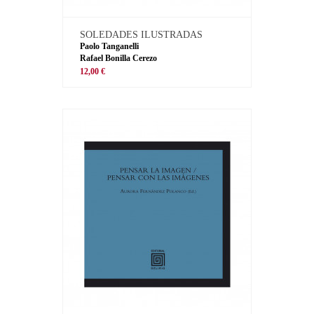
SOLEDADES ILUSTRADAS
Paolo Tanganelli
Rafael Bonilla Cerezo
12,00 €