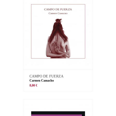
CAMPO DE FUERZA
Carmen Camacho
8,00 €