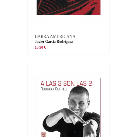
BARRA AMERICANA
Javier García Rodríguez
13,90 €