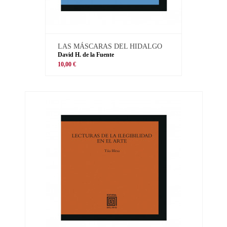
LAS MÁSCARAS DEL HIDALGO
David H. de la Fuente
10,00 €