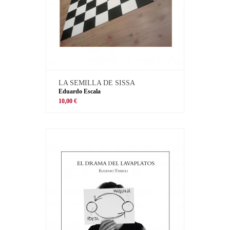
LA SEMILLA DE SISSA
Eduardo Escala
10,00 €