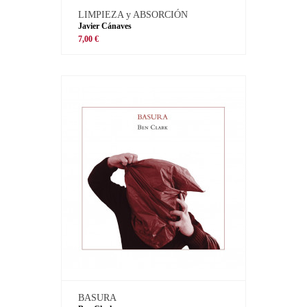
LIMPIEZA y ABSORCIÓN
Javier Cánaves
7,00 €
BASURA