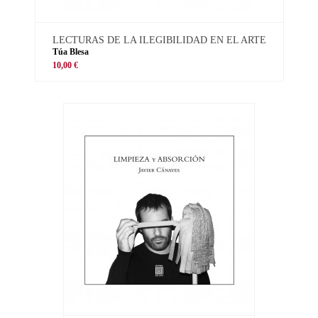
LECTURAS DE LA ILEGIBILIDAD EN EL ARTE
Túa Blesa
10,00 €