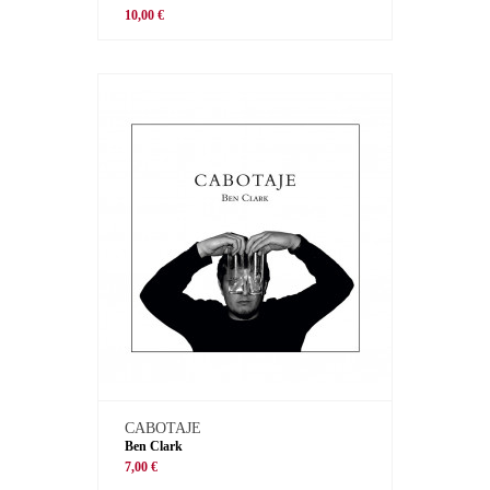
10,00 €
CABOTAJE
Ben Clark
7,00 €