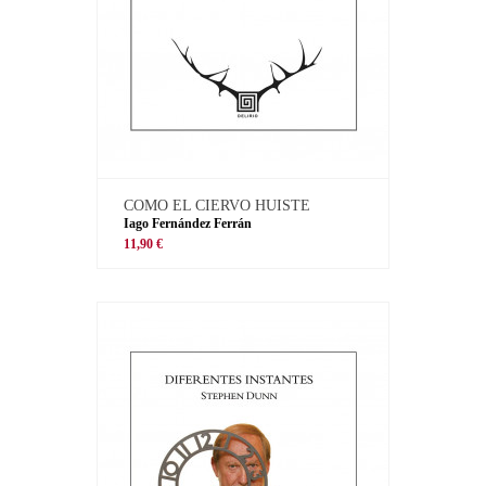
COMO EL CIERVO HUISTE
Iago Fernández Ferrán
11,90 €