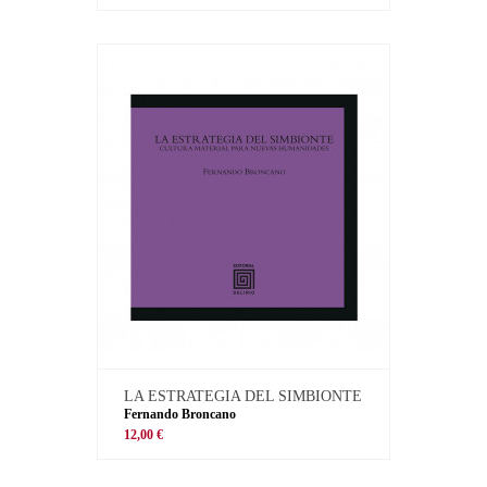
LA ESTRATEGIA DEL SIMBIONTE
Fernando Broncano
12,00 €