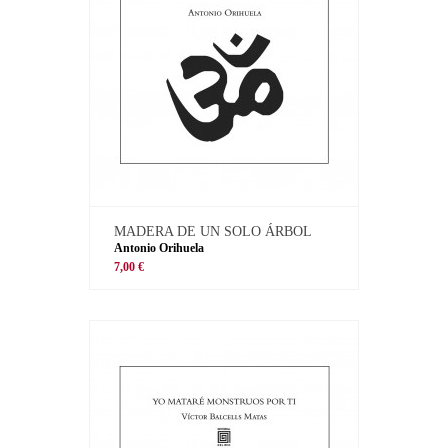
MADERA DE UN SOLO ÁRBOL
Antonio Orihuela
7,00 €