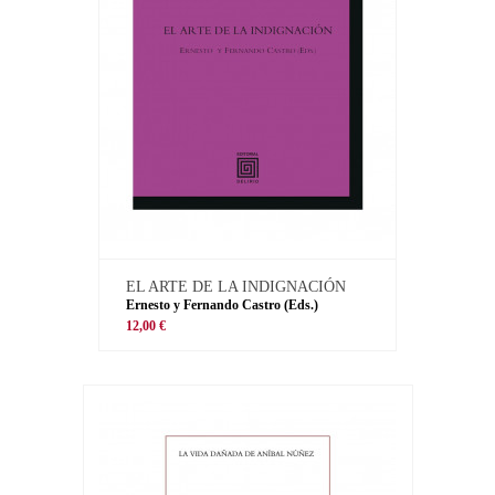
EL ARTE DE LA INDIGNACIÓN
Ernesto y Fernando Castro (Eds.)
12,00 €