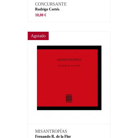
CONCURSANTE
Rodrigo Cortés
10,00 €
Agotado
MISANTROPÍAS
Fernando R. de la Flor