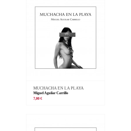
MUCHACHA EN LA PLAYA
Miguel Aguilar Carrillo
7,00 €