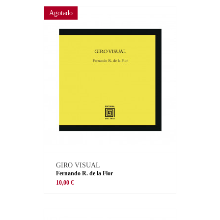
Agotado
GIRO VISUAL
Fernando R. de la Flor
10,00 €