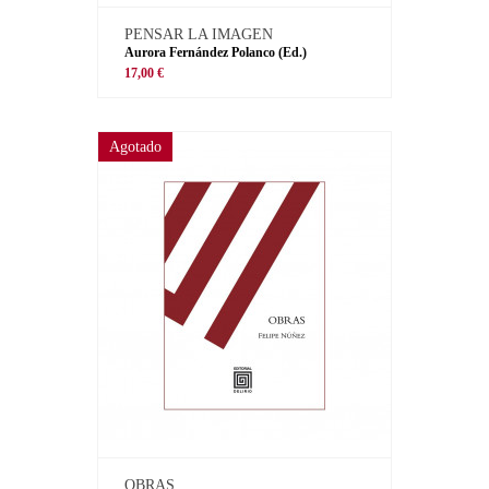
PENSAR LA IMAGEN
Aurora Fernández Polanco (Ed.)
17,00 €
Agotado
OBRAS