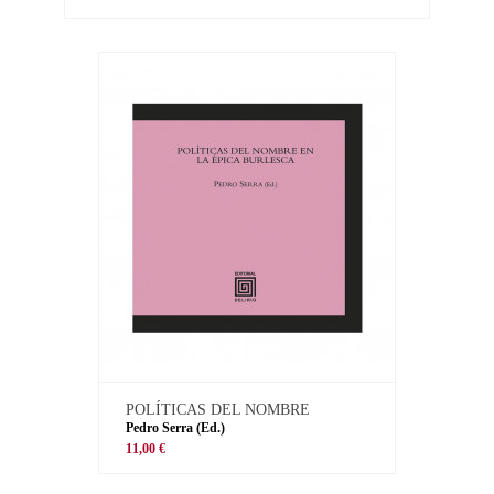
POLÍTICAS DEL NOMBRE
Pedro Serra (Ed.)
11,00 €