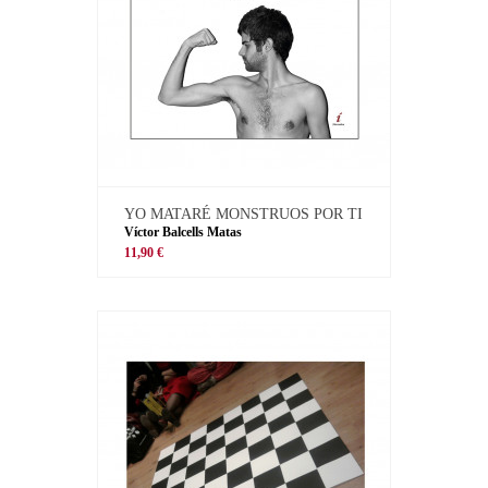
YO MATARÉ MONSTRUOS POR TI
Víctor Balcells Matas
11,90 €