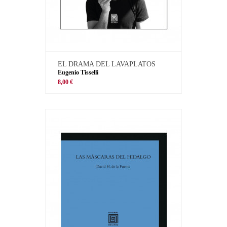
EL DRAMA DEL LAVAPLATOS
Eugenio Tisselli
8,00 €