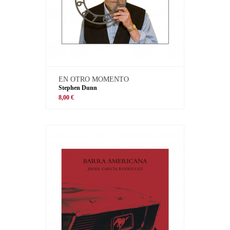
EN OTRO MOMENTO
Stephen Dunn
8,00 €