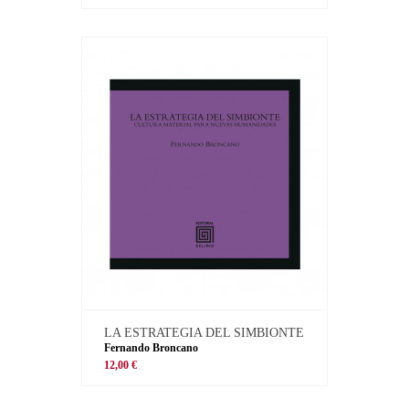
LA ESTRATEGIA DEL SIMBIONTE
Fernando Broncano
12,00 €