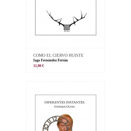
COMO EL CIERVO HUISTE
Iago Fernández Ferrán
11,90 €