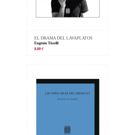
EL DRAMA DEL LAVAPLATOS
Eugenio Tisselli
8,00 €