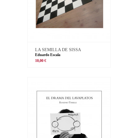
LA SEMILLA DE SISSA
Eduardo Escala
10,00 €