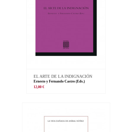
EL ARTE DE LA INDIGNACIÓN
Ernesto y Fernando Castro (Eds.)
12,00 €