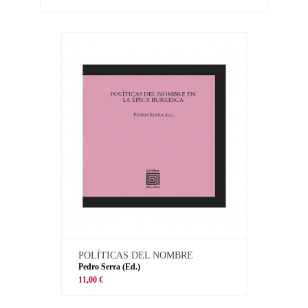
POLÍTICAS DEL NOMBRE
Pedro Serra (Ed.)
11,00 €