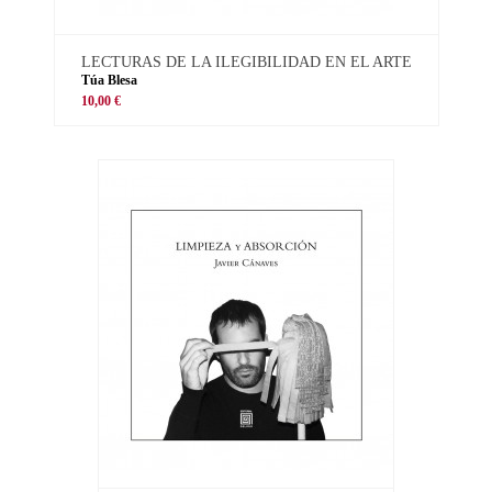
LECTURAS DE LA ILEGIBILIDAD EN EL ARTE
Túa Blesa
10,00 €