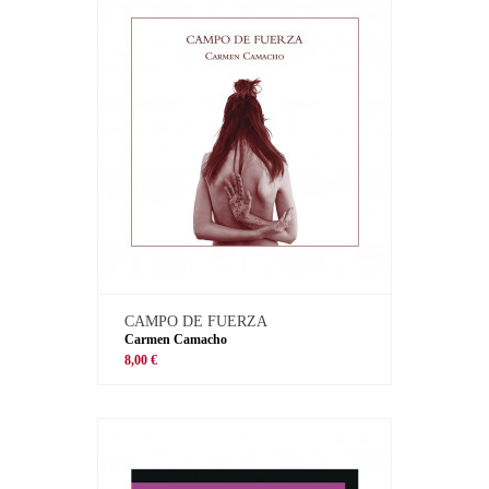
CAMPO DE FUERZA
Carmen Camacho
8,00 €