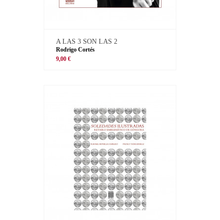
A LAS 3 SON LAS 2
Rodrigo Cortés
9,00 €