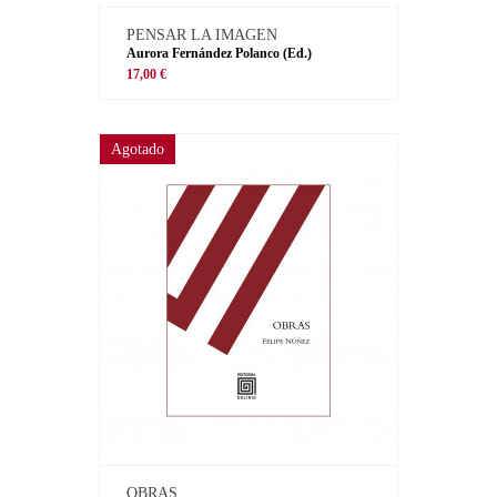
PENSAR LA IMAGEN
Aurora Fernández Polanco (Ed.)
17,00 €
Agotado
OBRAS