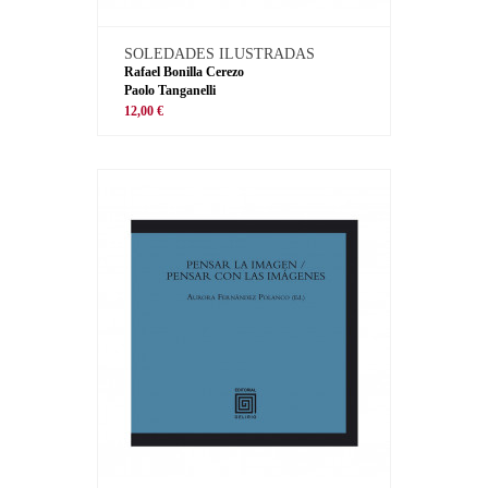
SOLEDADES ILUSTRADAS
Rafael Bonilla Cerezo
Paolo Tanganelli
12,00 €