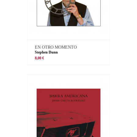
EN OTRO MOMENTO
Stephen Dunn
8,00 €