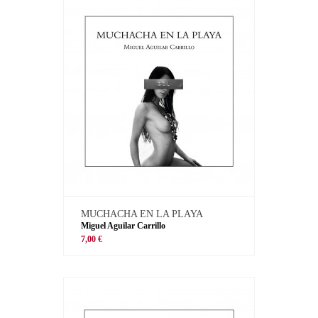
MUCHACHA EN LA PLAYA
Miguel Aguilar Carrillo
7,00 €