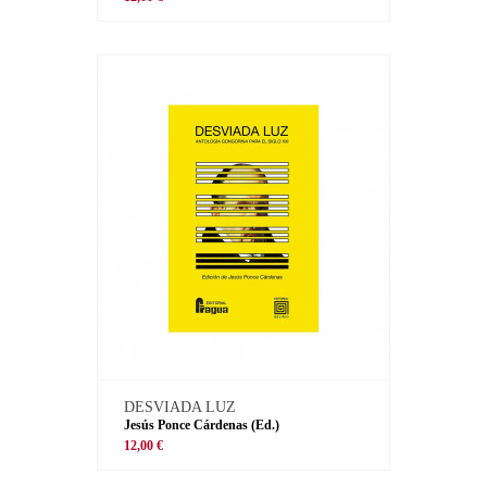
DESVIADA LUZ
Jesús Ponce Cárdenas (Ed.)
12,00 €