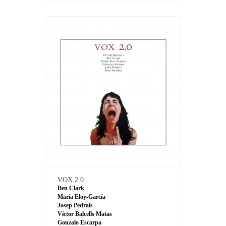
VOX 2.0
Ben Clark
María Eloy-García
Josep Pedrals
Víctor Balcells Matas
Gonzalo Escarpa