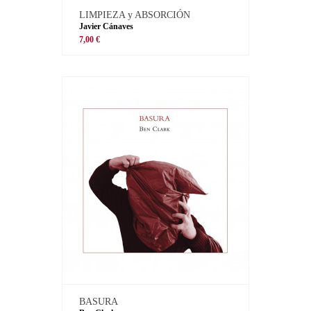
LIMPIEZA y ABSORCIÓN
Javier Cánaves
7,00 €
BASURA