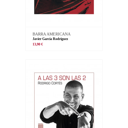
BARRA AMERICANA
Javier García Rodríguez
13,90 €