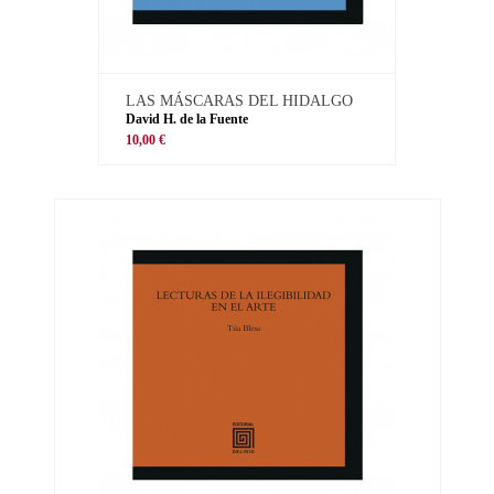
LAS MÁSCARAS DEL HIDALGO
David H. de la Fuente
10,00 €