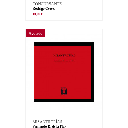
CONCURSANTE
Rodrigo Cortés
10,00 €
Agotado
MISANTROPÍAS
Fernando R. de la Flor