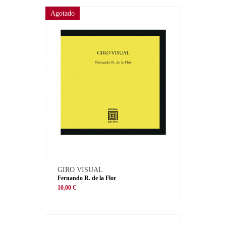
Agotado
GIRO VISUAL
Fernando R. de la Flor
10,00 €