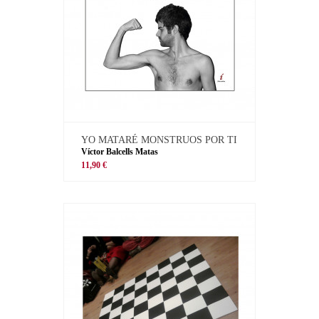
YO MATARÉ MONSTRUOS POR TI
Víctor Balcells Matas
11,90 €