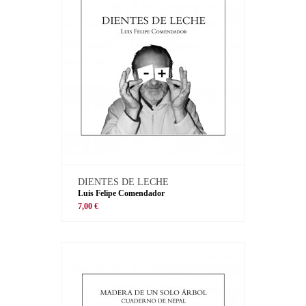
DIENTES DE LECHE
Luis Felipe Comendador
7,00 €