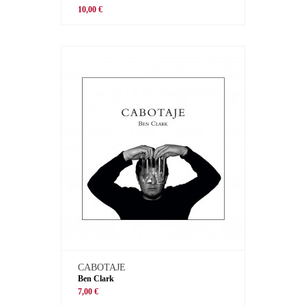
10,00 €
CABOTAJE
Ben Clark
7,00 €