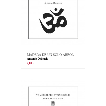
MADERA DE UN SOLO ÁRBOL
Antonio Orihuela
7,00 €