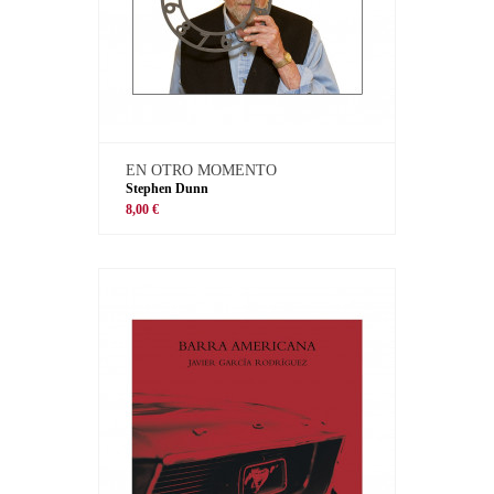
EN OTRO MOMENTO
Stephen Dunn
8,00 €