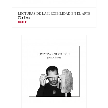
LECTURAS DE LA ILEGIBILIDAD EN EL ARTE
Túa Blesa
10,00 €