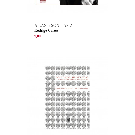
A LAS 3 SON LAS 2
Rodrigo Cortés
9,00 €