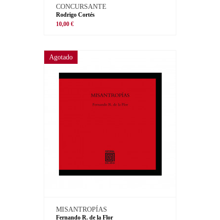
CONCURSANTE
Rodrigo Cortés
10,00 €
Agotado
MISANTROPÍAS
Fernando R. de la Flor