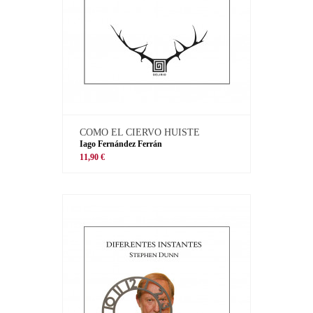
COMO EL CIERVO HUISTE
Iago Fernández Ferrán
11,90 €