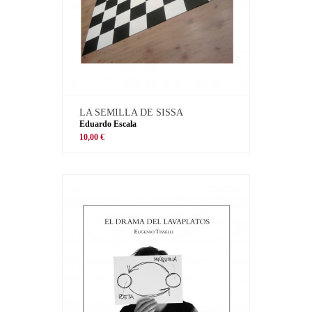
LA SEMILLA DE SISSA
Eduardo Escala
10,00 €