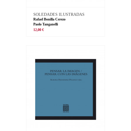
SOLEDADES ILUSTRADAS
Rafael Bonilla Cerezo
Paolo Tanganelli
12,00 €