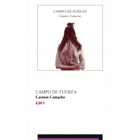
CAMPO DE FUERZA
Carmen Camacho
8,00 €