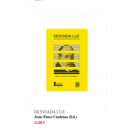
DESVIADA LUZ
Jesús Ponce Cárdenas (Ed.)
12,00 €