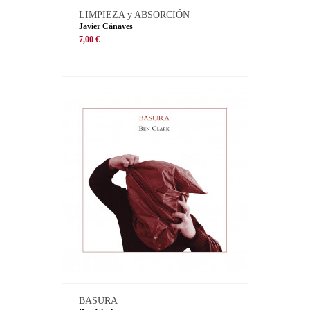
LIMPIEZA y ABSORCIÓN
Javier Cánaves
7,00 €
BASURA