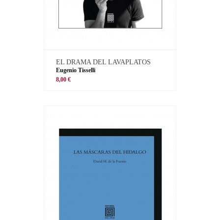
EL DRAMA DEL LAVAPLATOS
Eugenio Tisselli
8,00 €