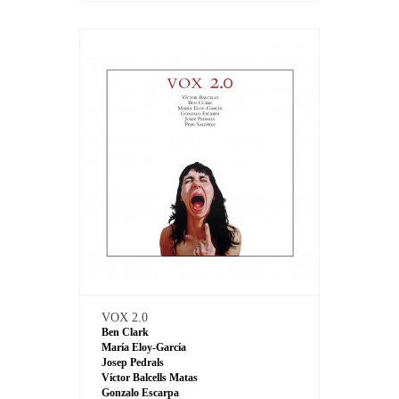
VOX 2.0
Ben Clark
María Eloy-García
Josep Pedrals
Víctor Balcells Matas
Gonzalo Escarpa