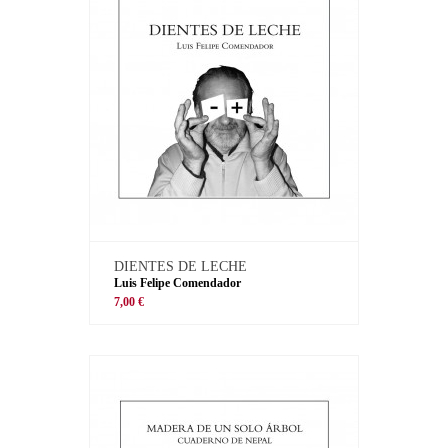
DIENTES DE LECHE
Luis Felipe Comendador
7,00 €