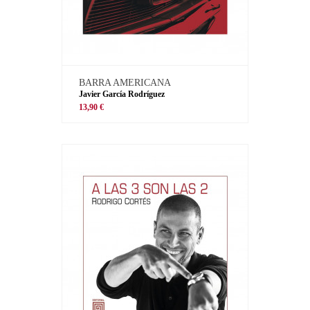
BARRA AMERICANA
Javier García Rodríguez
13,90 €