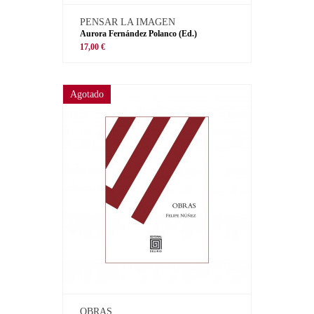
PENSAR LA IMAGEN
Aurora Fernández Polanco (Ed.)
17,00 €
Agotado
OBRAS