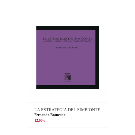
LA ESTRATEGIA DEL SIMBIONTE
Fernando Broncano
12,00 €