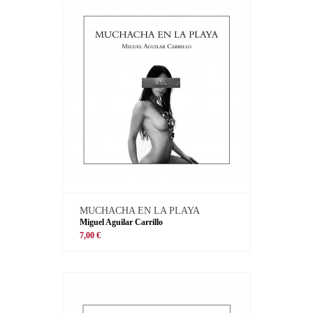
MUCHACHA EN LA PLAYA
Miguel Aguilar Carrillo
7,00 €