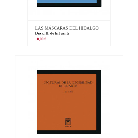
LAS MÁSCARAS DEL HIDALGO
David H. de la Fuente
10,00 €