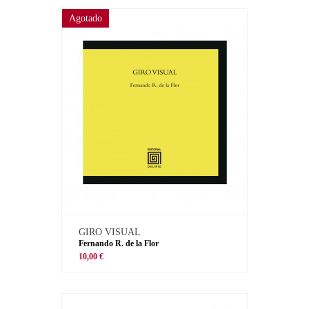
Agotado
GIRO VISUAL
Fernando R. de la Flor
10,00 €