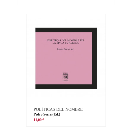
POLÍTICAS DEL NOMBRE
Pedro Serra (Ed.)
11,00 €