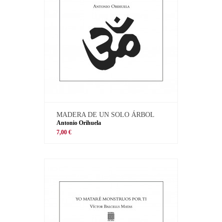
MADERA DE UN SOLO ÁRBOL
Antonio Orihuela
7,00 €