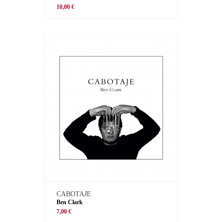
10,00 €
CABOTAJE
Ben Clark
7,00 €