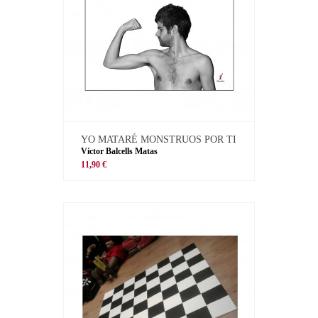
YO MATARÉ MONSTRUOS POR TI
Víctor Balcells Matas
11,90 €