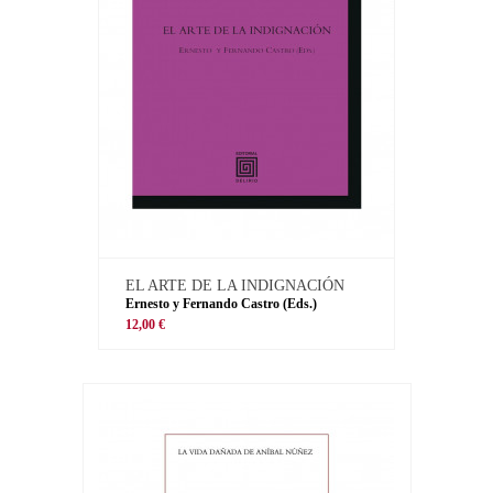
EL ARTE DE LA INDIGNACIÓN
Ernesto y Fernando Castro (Eds.)
12,00 €