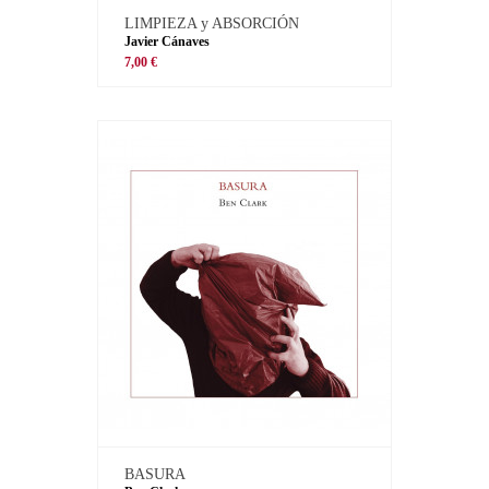
LIMPIEZA y ABSORCIÓN
Javier Cánaves
7,00 €
BASURA