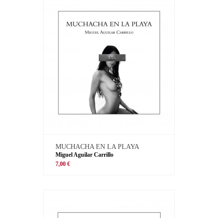
MUCHACHA EN LA PLAYA
Miguel Aguilar Carrillo
7,00 €