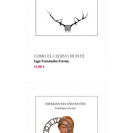
COMO EL CIERVO HUISTE
Iago Fernández Ferrán
11,90 €