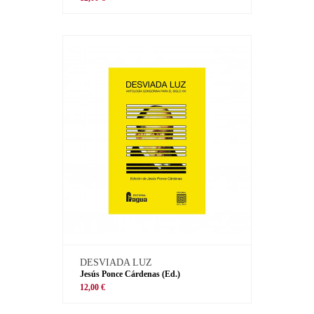
DESVIADA LUZ
Jesús Ponce Cárdenas (Ed.)
12,00 €