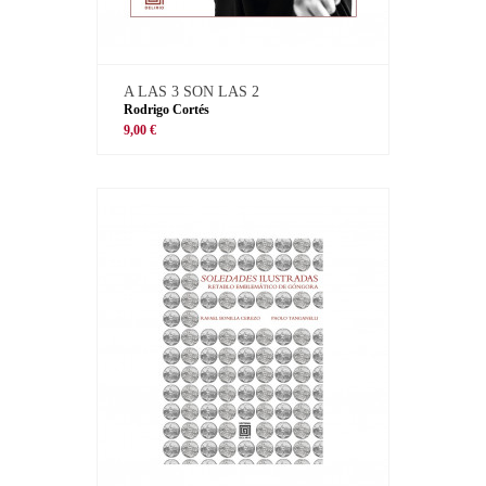
A LAS 3 SON LAS 2
Rodrigo Cortés
9,00 €