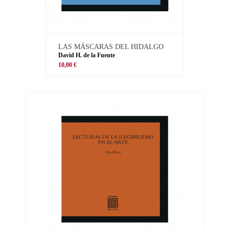
LAS MÁSCARAS DEL HIDALGO
David H. de la Fuente
10,00 €