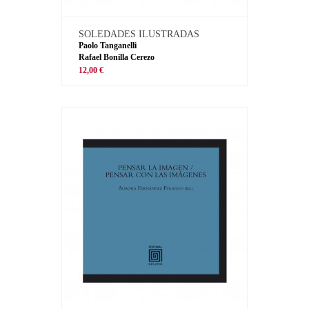
SOLEDADES ILUSTRADAS
Paolo Tanganelli
Rafael Bonilla Cerezo
12,00 €