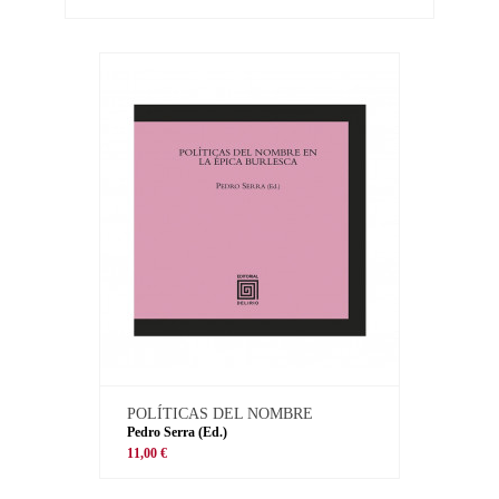
POLÍTICAS DEL NOMBRE
Pedro Serra (Ed.)
11,00 €