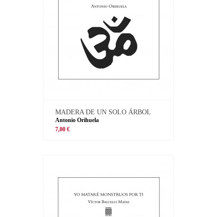
MADERA DE UN SOLO ÁRBOL
Antonio Orihuela
7,00 €