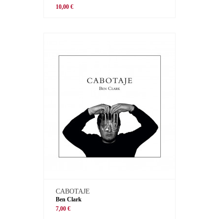
10,00 €
CABOTAJE
Ben Clark
7,00 €