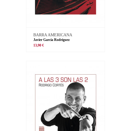
BARRA AMERICANA
Javier García Rodríguez
13,90 €