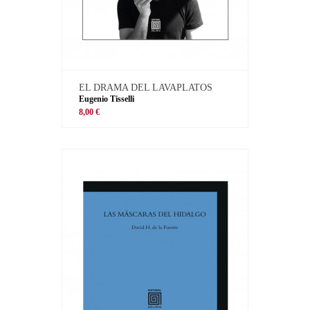
EL DRAMA DEL LAVAPLATOS
Eugenio Tisselli
8,00 €