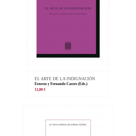
EL ARTE DE LA INDIGNACIÓN
Ernesto y Fernando Castro (Eds.)
12,00 €