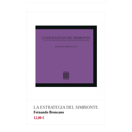
LA ESTRATEGIA DEL SIMBIONTE
Fernando Broncano
12,00 €