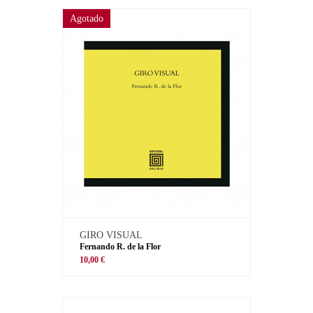
Agotado
GIRO VISUAL
Fernando R. de la Flor
10,00 €