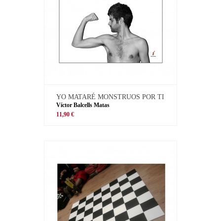
YO MATARÉ MONSTRUOS POR TI
Víctor Balcells Matas
11,90 €