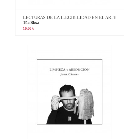
LECTURAS DE LA ILEGIBILIDAD EN EL ARTE
Túa Blesa
10,00 €