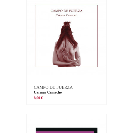
CAMPO DE FUERZA
Carmen Camacho
8,00 €