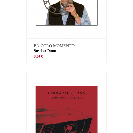
EN OTRO MOMENTO
Stephen Dunn
8,00 €