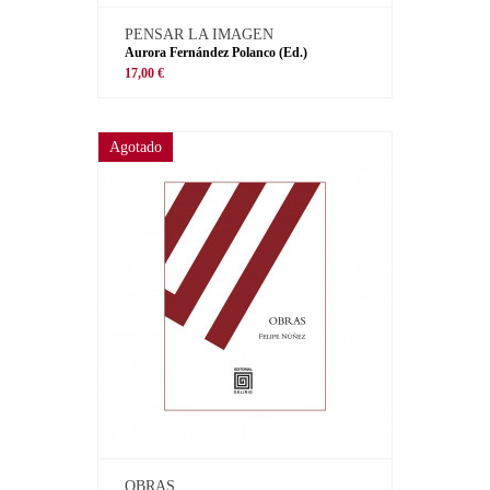
PENSAR LA IMAGEN
Aurora Fernández Polanco (Ed.)
17,00 €
Agotado
OBRAS