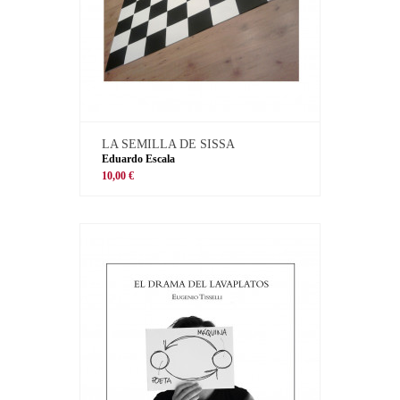
LA SEMILLA DE SISSA
Eduardo Escala
10,00 €