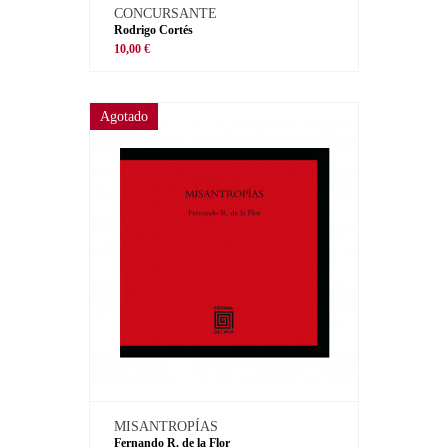
CONCURSANTE
Rodrigo Cortés
10,00 €
Agotado
MISANTROPÍAS
Fernando R. de la Flor