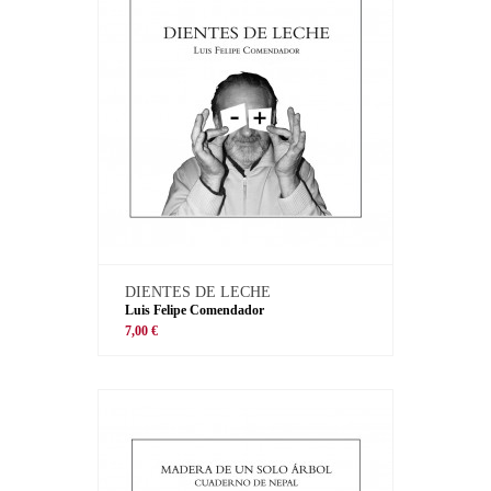
DIENTES DE LECHE
Luis Felipe Comendador
7,00 €